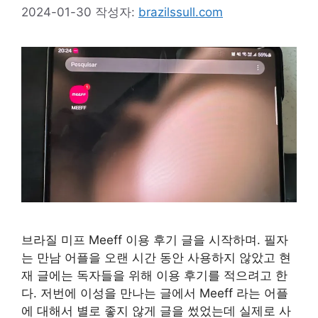
2024-01-30
작성자:
brazilssull.com
브라질 미프 Meeff 이용 후기 글을 시작하며. 필자
는 만남 어플을 오랜 시간 동안 사용하지 않았고 현
재 글에는 독자들을 위해 이용 후기를 적으려고 한
다. 저번에 이성을 만나는 글에서 Meeff 라는 어플
에 대해서 별로 좋지 않게 글을 썼었는데 실제로 사