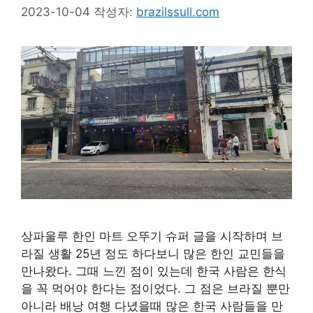
2023-10-04
작성자:
brazilssull.com
상파울루 한인 마트 오뚜기 슈퍼 글을 시작하며 브
라질 생활 25년 정도 하다보니 많은 한인 교민들을
만나왔다. 그때 느낀 점이 있는데 한국 사람은 한식
을 꼭 먹어야 한다는 점이었다. 그 점은 브라질 뿐만
아니라 배낭 여행 다녔을때 많은 한국 사람들을 만