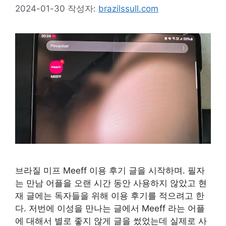
2024-01-30
작성자:
brazilssull.com
브라질 미프 Meeff 이용 후기 글을 시작하며. 필자
는 만남 어플을 오랜 시간 동안 사용하지 않았고 현
재 글에는 독자들을 위해 이용 후기를 적으려고 한
다. 저번에 이성을 만나는 글에서 Meeff 라는 어플
에 대해서 별로 좋지 않게 글을 썼었는데 실제로 사