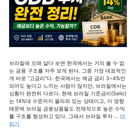
브라질에 오래 살다 보면 한국에서는 거의 볼 수 없
는 금융 구조를 자주 보게 된다. 그중 가장 대표적인
게 바로 “고금리”다. 한국에서는 예금 금리 3~4%만
되어도 높다고 느끼는 사람이 많지만, 브라질에서는
상황이 완전히 다르다. 현재 브라질 기준금리(Selic)
는 14%대 수준까지 올라와 있는 상태이고, 이 영향
때문에 브라질 금융상품들도 전체적으로 높은 수익
률 구조를 형성하고 있다. 그래서 브라질 투자 …
더
읽기