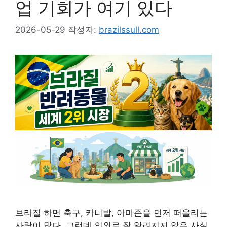
업 기회가 여기 있다
2026-05-29
작성자:
brazilssull.com
브라질 하면 축구, 카니발, 아마존을 먼저 떠올리는
사람이 많다. 그런데 의외로 잘 알려지지 않은 사실