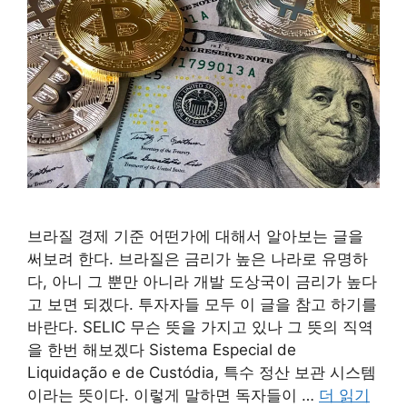
브라질 경제 기준 어떤가에 대해서 알아보는 글을
써보려 한다. 브라질은 금리가 높은 나라로 유명하
다, 아니 그 뿐만 아니라 개발 도상국이 금리가 높다
고 보면 되겠다. 투자자들 모두 이 글을 참고 하기를
바란다. SELIC 무슨 뜻을 가지고 있나 그 뜻의 직역
을 한번 해보겠다 Sistema Especial de
Liquidação e de Custódia, 특수 정산 보관 시스템
이라는 뜻이다. 이렇게 말하면 독자들이 …
더 읽기