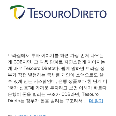
브라질에서 투자 이야기를 하면 가장 먼저 나오는
게 CDB지만, 그 다음 단계로 자연스럽게 이어지는
게 바로 Tesouro Direto다. 쉽게 말하면 브라질 정
부가 직접 발행하는 국채를 개인이 소액으로도 살
수 있게 만든 시스템인데, 은행 상품보다 한 단계 더
“국가 신용”에 가까운 투자라고 보면 이해가 빠르다.
은행이 돈을 빌리는 구조가 CDB라면, Tesouro
Direto는 정부가 돈을 빌리는 구조라서 …
더 읽기
카