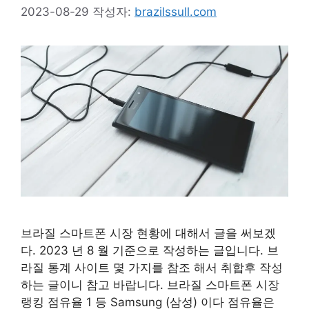
2023-08-29
작성자:
brazilssull.com
브라질 스마트폰 시장 현황에 대해서 글을 써보겠
다. 2023 년 8 월 기준으로 작성하는 글입니다. 브
라질 통계 사이트 몇 가지를 참조 해서 취합후 작성
하는 글이니 참고 바랍니다. 브라질 스마트폰 시장
랭킹 점유율 1 등 Samsung (삼성) 이다 점유율은