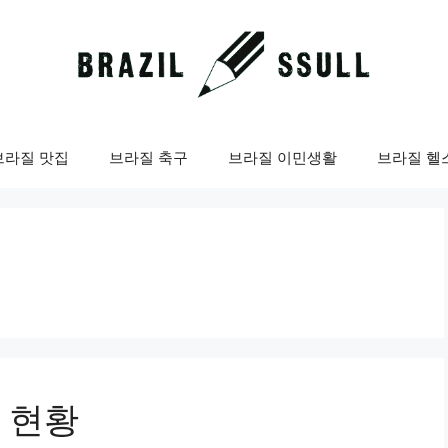
브라질 맛집
브라질 축구
브라질 이민생활
브라질 헬
 현황