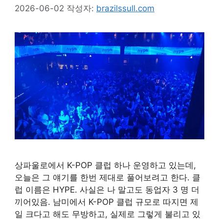
2026-06-02
작성자:
brazilssull.com
상파울로에서 K-POP 클럽 하나 운영하고 있는데,
오늘은 그 얘기를 한번 제대로 풀어보려고 한다. 클
럽 이름은 HYPE. 사실은 나 말고도 동업자 3 명 더
끼어있음. 남미에서 K-POP 클럽 규모로 따지면 제
일 크다고 해도 무방하고, 실제로 그렇게 불리고 있