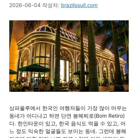
2026-06-04
작성자:
brazilssull.com
상파울루에서 한국인 여행자들이 가장 많이 머무는
동네가 어디냐고 하면 단연 봉헤찌로(Bom Retiro)
다. 한인타운이 있고, 한국 음식도 먹을 수 있고, 어
느 정도 익숙한 얼굴들도 보이는 동네. 그런데 봉헤