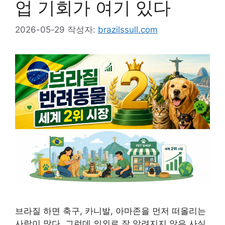
업 기회가 여기 있다
2026-05-29
작성자:
brazilssull.com
브라질 하면 축구, 카니발, 아마존을 먼저 떠올리는
사람이 많다. 그런데 의외로 잘 알려지지 않은 사실