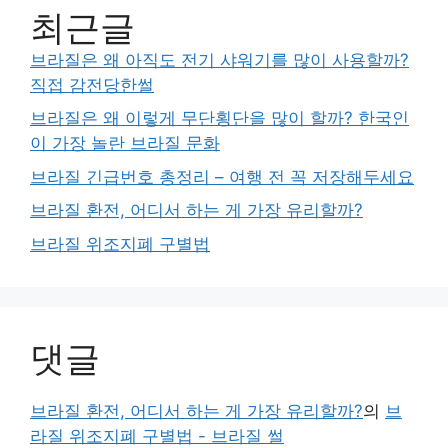
최근글
브라질은 왜 아직도 전기 샤워기를 많이 사용할까?
직접 감전당한썰
브라질은 왜 이렇게 무단횡단을 많이 할까? 한국인
이 가장 놀란 브라질 문화
브라질 긴급번호 총정리 – 여행 전 꼭 저장해두세요
브라질 환전, 어디서 하는 게 가장 유리할까?
브라질 위조지폐 구별법
댓글
브라질 환전, 어디서 하는 게 가장 유리할까?
의
브
라질 위조지폐 구별법 - 브라질 썰