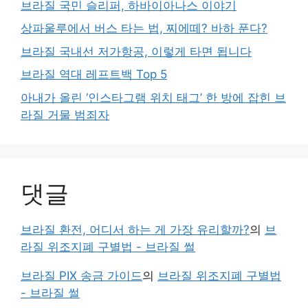
브라질 국민 슬리퍼, 하바이아나스 이야기
상파울루에서 버스 타는 법, 찌에떼? 바하 푼다?
브라질 국내선 저가항공, 이렇게 타면 됩니다
브라질 역대 레프트백 Top 5
아내가 올린 ‘인스타그램 위치 태그’ 한 방에 잡힌 브
라질 거물 범죄자
댓글
브라질 환전, 어디서 하는 게 가장 유리할까?
의
브
라질 위조지폐 구별법 - 브라질 썰
브라질 PIX 송금 가이드
의
브라질 위조지폐 구별법
- 브라질 썰