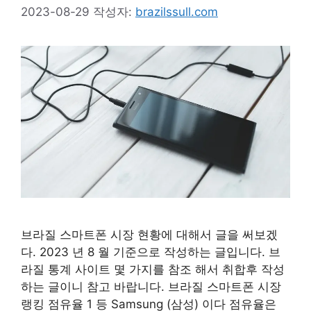
2023-08-29
작성자:
brazilssull.com
브라질 스마트폰 시장 현황에 대해서 글을 써보겠
다. 2023 년 8 월 기준으로 작성하는 글입니다. 브
라질 통계 사이트 몇 가지를 참조 해서 취합후 작성
하는 글이니 참고 바랍니다. 브라질 스마트폰 시장
랭킹 점유율 1 등 Samsung (삼성) 이다 점유율은