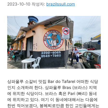
2023-10-10
작성자:
brazilssull.com
상파울루 소갈비 맛집 Bar do Tafarel 어떠한 식당
인지 소개하려 한다. 상파울루 Bras (브라스) 지역
에 위치한 식당이다. 브라스 혹은 Pari (빠리) 동네
에 위치하고 있다. 여기 이 동네에대해서는 다음에
한번 적어보겠다, 봉헤찌로만큼 한인 교민들에게는