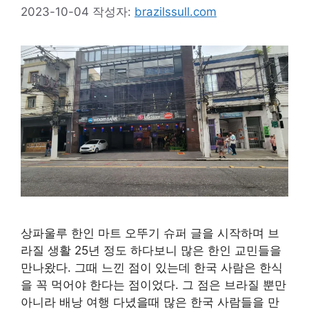
2023-10-04
작성자:
brazilssull.com
상파울루 한인 마트 오뚜기 슈퍼 글을 시작하며 브
라질 생활 25년 정도 하다보니 많은 한인 교민들을
만나왔다. 그때 느낀 점이 있는데 한국 사람은 한식
을 꼭 먹어야 한다는 점이었다. 그 점은 브라질 뿐만
아니라 배낭 여행 다녔을때 많은 한국 사람들을 만