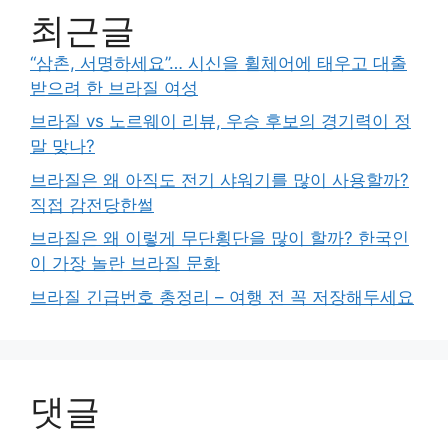
최근글
“삼촌, 서명하세요”… 시신을 휠체어에 태우고 대출
받으려 한 브라질 여성
브라질 vs 노르웨이 리뷰, 우승 후보의 경기력이 정
말 맞나?
브라질은 왜 아직도 전기 샤워기를 많이 사용할까?
직접 감전당한썰
브라질은 왜 이렇게 무단횡단을 많이 할까? 한국인
이 가장 놀란 브라질 문화
브라질 긴급번호 총정리 – 여행 전 꼭 저장해두세요
댓글