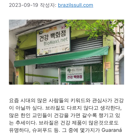
2023-09-19
작성자:
brazilssull.com
요즘 시대의 많은 사람들의 키워드와 관심사가 건강
이 아닐까 싶다. 브라질도 다르지 않다고 생각한다,
많은 한인 교민들이 건강을 가면 갈수록 챙기고 있
는 추세이다. 브라질은 건강 제품이 많은것으로도
유명하다, 슈퍼푸드 등. 그 중에 몇가지가 Guaraná