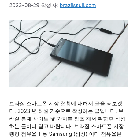
2023-08-29
작성자:
brazilssull.com
브라질 스마트폰 시장 현황에 대해서 글을 써보겠
다. 2023 년 8 월 기준으로 작성하는 글입니다. 브
라질 통계 사이트 몇 가지를 참조 해서 취합후 작성
하는 글이니 참고 바랍니다. 브라질 스마트폰 시장
랭킹 점유율 1 등 Samsung (삼성) 이다 점유율은