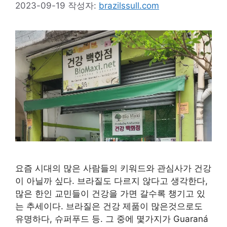
2023-09-19
작성자:
brazilssull.com
요즘 시대의 많은 사람들의 키워드와 관심사가 건강
이 아닐까 싶다. 브라질도 다르지 않다고 생각한다,
많은 한인 교민들이 건강을 가면 갈수록 챙기고 있
는 추세이다. 브라질은 건강 제품이 많은것으로도
유명하다, 슈퍼푸드 등. 그 중에 몇가지가 Guaraná