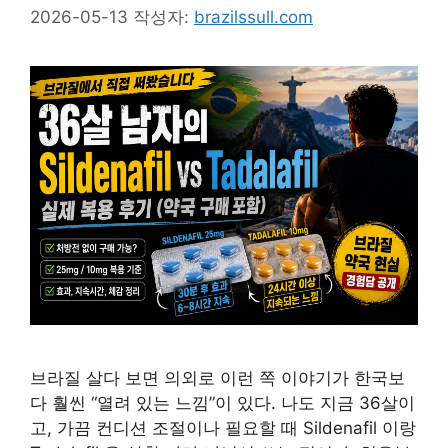
2026-05-13
작성자:
brazilssull.com
브라질 살다 보면 의외로 이런 쪽 이야기가 한국보
다 훨씬 “열려 있는 느낌”이 있다. 나도 지금 36살이
고, 가끔 컨디션 조절이나 필요할 때 Sildenafil 이랑