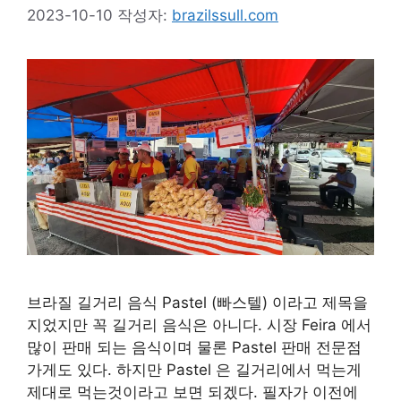
2023-10-10
작성자:
brazilssull.com
브라질 길거리 음식 Pastel (빠스텔) 이라고 제목을
지었지만 꼭 길거리 음식은 아니다. 시장 Feira 에서
많이 판매 되는 음식이며 물론 Pastel 판매 전문점
가게도 있다. 하지만 Pastel 은 길거리에서 먹는게
제대로 먹는것이라고 보면 되겠다. 필자가 이전에