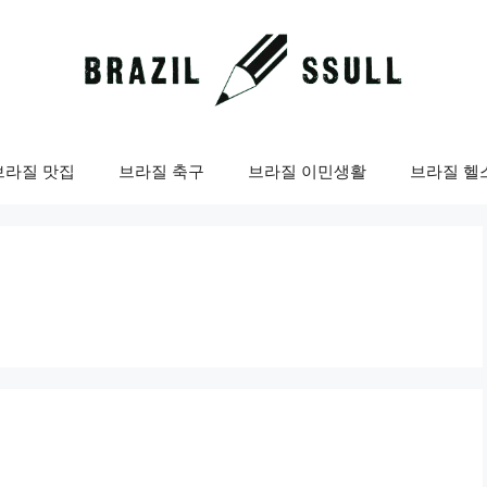
브라질 맛집
브라질 축구
브라질 이민생활
브라질 헬