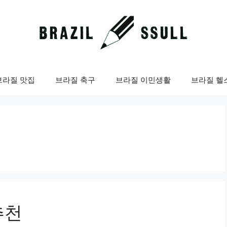
브라질 맛집
브라질 축구
브라질 이민생활
브라질 헬
추천