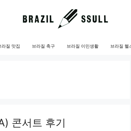
브라질 맛집
브라질 축구
브라질 이민생활
브라질 헬
A) 콘서트 후기