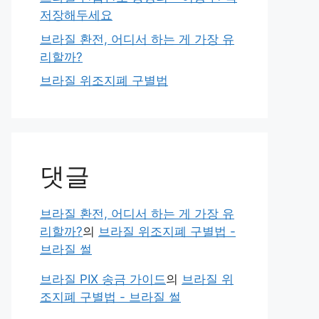
저장해두세요
브라질 환전, 어디서 하는 게 가장 유
리할까?
브라질 위조지폐 구별법
댓글
브라질 환전, 어디서 하는 게 가장 유
리할까?
의
브라질 위조지폐 구별법 -
브라질 썰
브라질 PIX 송금 가이드
의
브라질 위
조지폐 구별법 - 브라질 썰