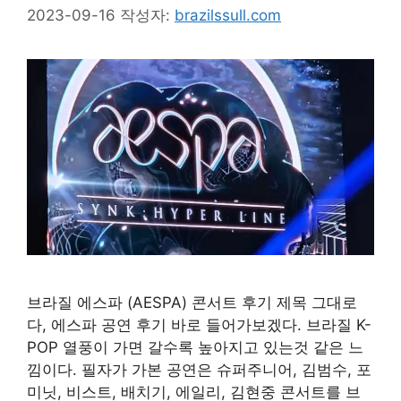
2023-09-16
작성자:
brazilssull.com
브라질 에스파 (AESPA) 콘서트 후기 제목 그대로
다, 에스파 공연 후기 바로 들어가보겠다. 브라질 K-
POP 열풍이 가면 갈수록 높아지고 있는것 같은 느
낌이다. 필자가 가본 공연은 슈퍼주니어, 김범수, 포
미닛, 비스트, 배치기, 에일리, 김현중 콘서트를 브