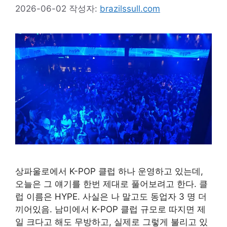
2026-06-02
작성자:
brazilssull.com
상파울로에서 K-POP 클럽 하나 운영하고 있는데,
오늘은 그 얘기를 한번 제대로 풀어보려고 한다. 클
럽 이름은 HYPE. 사실은 나 말고도 동업자 3 명 더
끼어있음. 남미에서 K-POP 클럽 규모로 따지면 제
일 크다고 해도 무방하고, 실제로 그렇게 불리고 있