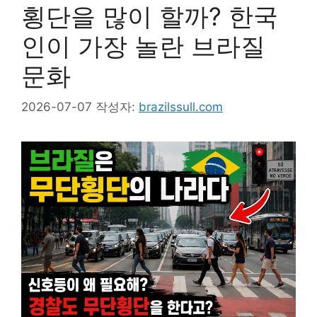
횡단을 많이 할까? 한국
인이 가장 놀란 브라질
문화
2026-07-07
작성자:
brazilssull.com