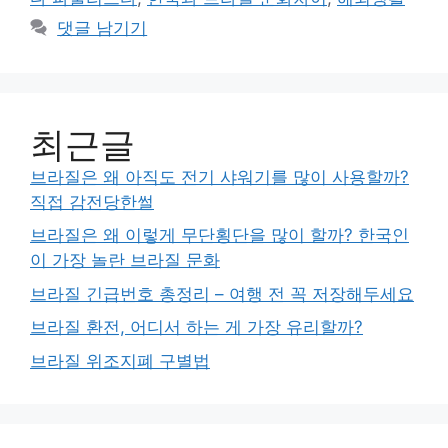
댓글 남기기
최근글
브라질은 왜 아직도 전기 샤워기를 많이 사용할까?
직접 감전당한썰
브라질은 왜 이렇게 무단횡단을 많이 할까? 한국인
이 가장 놀란 브라질 문화
브라질 긴급번호 총정리 – 여행 전 꼭 저장해두세요
브라질 환전, 어디서 하는 게 가장 유리할까?
브라질 위조지폐 구별법