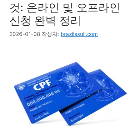
것: 온라인 및 오프라인
신청 완벽 정리
2026-01-08
작성자:
brazilssull.com