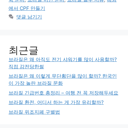
에서 CPF 만들기
댓글 남기기
최근글
브라질은 왜 아직도 전기 샤워기를 많이 사용할까?
직접 감전당한썰
브라질은 왜 이렇게 무단횡단을 많이 할까? 한국인
이 가장 놀란 브라질 문화
브라질 긴급번호 총정리 – 여행 전 꼭 저장해두세요
브라질 환전, 어디서 하는 게 가장 유리할까?
브라질 위조지폐 구별법