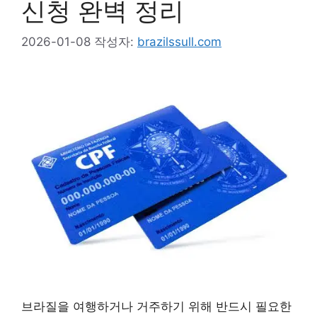
신청 완벽 정리
2026-01-08
작성자:
brazilssull.com
브라질을 여행하거나 거주하기 위해 반드시 필요한