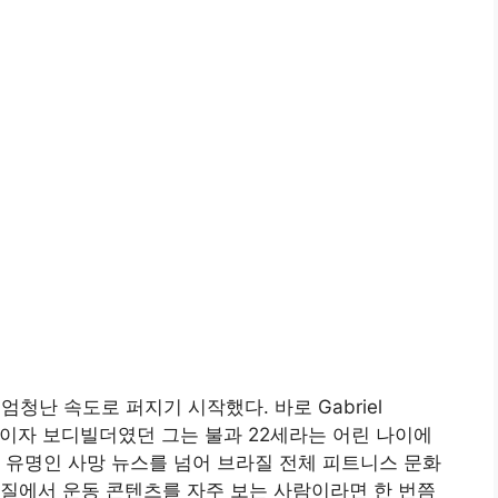
엄청난 속도로 퍼지기 시작했다. 바로 Gabriel
서이자 보디빌더였던 그는 불과 22세라는 어린 나이에
 유명인 사망 뉴스를 넘어 브라질 전체 피트니스 문화
질에서 운동 콘텐츠를 자주 보는 사람이라면 한 번쯤