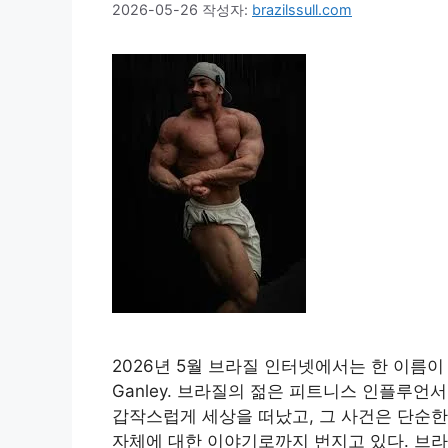
2026-05-26
작성자:
brazilssull.com
2026년 5월 브라질 인터넷에서는 한 이름이 
Ganley. 브라질의 젊은 피트니스 인플루언
갑작스럽게 세상을 떠났고, 그 사건은 단순한
자체에 대한 이야기로까지 번지고 있다. 브라