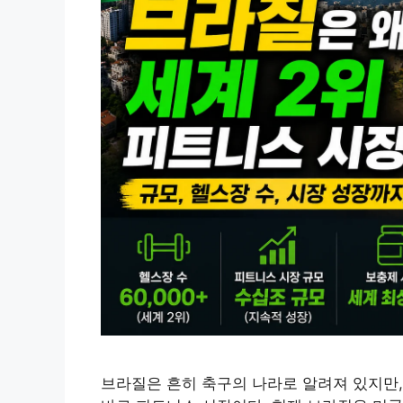
브라질은 흔히 축구의 나라로 알려져 있지만,