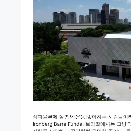
상파울루에 살면서 운동 좋아하는 사람들이라
Ironberg Barra Funda. 브라질에서는