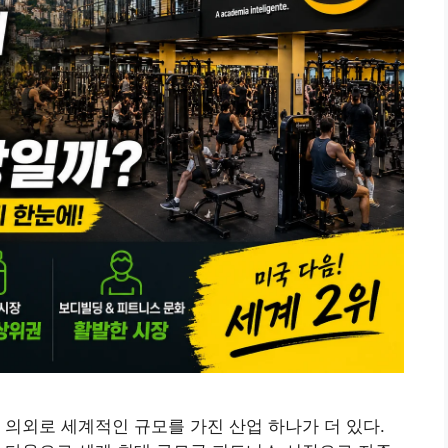
 의외로 세계적인 규모를 가진 산업 하나가 더 있다.