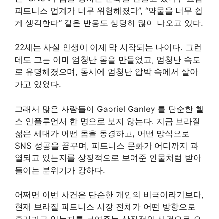
피트니스 업계가 너무 위험해졌다”, “약물을 너무 쉽
게 생각한다” 같은 반응도 상당히 많이 나오고 있다.
22세는 사실 인생이 이제 막 시작되는 나이다. 그런
데도 그는 이미 엄청난 몸을 만들었고, 엄청난 속도
로 유명해졌으며, 동시에 엄청난 압박 속에서 살아
가고 있었다.
그래서 많은 사람들이 Gabriel Ganley 를 단순한 헬
스 인플루언서 한 명으로 보지 않는다. 지금 브라질
젊은 세대가 어떤 몸을 동경하고, 어떤 방식으로
SNS 성공을 꿈꾸며, 피트니스 문화가 어디까지 과
열되고 있는지를 상징적으로 보여준 인물처럼 받아
들이는 분위기가 강하다.
어쩌면 이번 사건은 단순한 개인의 비극이라기보다,
현재 브라질 피트니스 시장 전체가 어떤 방향으로