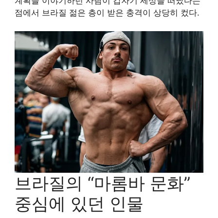
계획을 이야기하던 사람이 갑자기 세상을 떠났다는
점에서 브라질 젊은 층이 받은 충격이 상당히 컸다.
브라질의 “마롬바 문화”
중심에 있던 인물