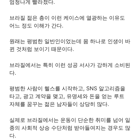
엄청나게 빨라졌다.
브라질 젊은 층이 이런 케이스에 열광하는 이유도
어느 정도 이해가 간다.
원래는 평범한 일반인이었는데 몸 하나로 인생이 바
뀐 것처럼 보이기 때문이다.
브라질에서는 특히 이런 성공 서사가 강하게 소비된
다.
평범한 사람이 헬스를 시작하고, SNS 알고리즘을
타고, 광고 계약을 맺고, 유명세와 돈을 얻는 루트
자체를 꿈꾸는 젊은 남자들이 상당히 많다.
실제로 브라질에서는 운동이 단순한 취미를 넘어 일
종의 사회적 상승 수단처럼 받아들여지는 경우도 많
다.