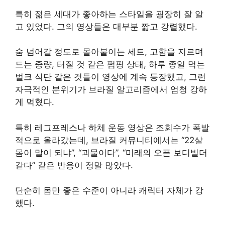
특히 젊은 세대가 좋아하는 스타일을 굉장히 잘 알
고 있었다. 그의 영상들은 대부분 짧고 강렬했다.
숨 넘어갈 정도로 몰아붙이는 세트, 고함을 지르며
드는 중량, 터질 것 같은 펌핑 상태, 하루 종일 먹는
벌크 식단 같은 것들이 영상에 계속 등장했고, 그런
자극적인 분위기가 브라질 알고리즘에서 엄청 강하
게 먹혔다.
특히 레그프레스나 하체 운동 영상은 조회수가 폭발
적으로 올라갔는데, 브라질 커뮤니티에서는 “22살
몸이 말이 되냐”, “괴물이다”, “미래의 오픈 보디빌더
같다” 같은 반응이 정말 많았다.
단순히 몸만 좋은 수준이 아니라 캐릭터 자체가 강
했다.