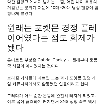
약간 철없고 에너지 넘치는 느낌, 어린 나이 특유의
거침없는 분위기 때문에 10대~20대 남성 팬층이 엄
청나게 붙었다.
원래는 포켓몬 경쟁 플레
이어였다는 점도 화제가
됐다
흥미로운 부분은 Gabriel Ganley 가 원래부터 운동
쪽 사람이 아니었다는 것이다.
브라질 기사들에 따르면 그는 과거 포켓몬 경쟁 게
임 커뮤니티에서도 활동했던 인물이라고 한다.
그러다가 어느 순간 운동에 완전히 빠지게 되었고,
이후 몸이 급격하게 커지면서 SNS 성장 속도 역시