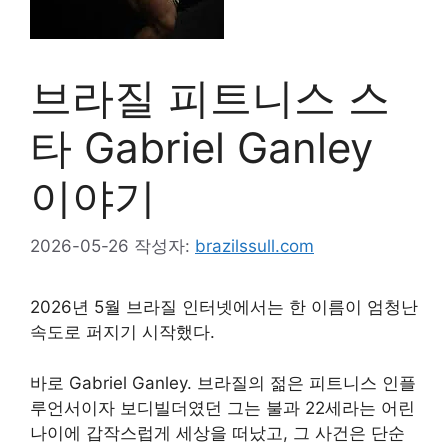
브라질 피트니스 스
타 Gabriel Ganley
이야기
2026-05-26
작성자:
brazilssull.com
2026년 5월 브라질 인터넷에서는 한 이름이 엄청난
속도로 퍼지기 시작했다.
바로 Gabriel Ganley. 브라질의 젊은 피트니스 인플
루언서이자 보디빌더였던 그는 불과 22세라는 어린
나이에 갑작스럽게 세상을 떠났고, 그 사건은 단순