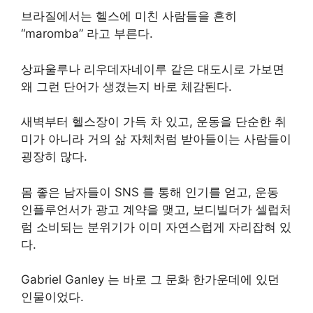
브라질에서는 헬스에 미친 사람들을 흔히
“maromba” 라고 부른다.
상파울루나 리우데자네이루 같은 대도시로 가보면
왜 그런 단어가 생겼는지 바로 체감된다.
새벽부터 헬스장이 가득 차 있고, 운동을 단순한 취
미가 아니라 거의 삶 자체처럼 받아들이는 사람들이
굉장히 많다.
몸 좋은 남자들이 SNS 를 통해 인기를 얻고, 운동
인플루언서가 광고 계약을 맺고, 보디빌더가 셀럽처
럼 소비되는 분위기가 이미 자연스럽게 자리잡혀 있
다.
Gabriel Ganley 는 바로 그 문화 한가운데에 있던
인물이었다.