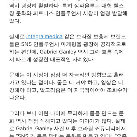
역시 굉장히 활발하다. 특히 상파울루는 대형 헬스
장 문화와 피트니스 인플루언서 시장이 엄청 발달해
있다.
실제로
Integralmedica
같은 브라질 보충제 브랜드
들은 SNS 인플루언서 마케팅을 굉장히 공격적으로
하는 편인데, Gabriel Ganley 역시 그런 흐름 속에
서 빠르게 성장한 대표적인 사례였다.
문제는 이 시장이 점점 더 자극적인 방향으로 흘러
가고 있다는 점이다. 몸은 더 커야 하고, 영상은 더
강해야 하고, 알고리즘은 더 자극적이어야 조회수가
나온다.
그러다 보니 어린 나이에 무리하게 몸을 만드는 문
화 역시 점점 심해지고 있다는 이야기가 많다. 실제
로 Gabriel Ganley 사건 이후 브라질 커뮤니티에서
는 “SNS 가 몸을 망치는 문화를 만들고 있다”, “요즘