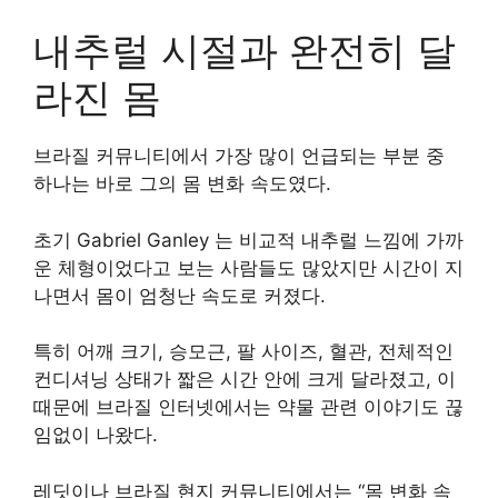
내추럴 시절과 완전히 달
라진 몸
브라질 커뮤니티에서 가장 많이 언급되는 부분 중
하나는 바로 그의 몸 변화 속도였다.
초기 Gabriel Ganley 는 비교적 내추럴 느낌에 가까
운 체형이었다고 보는 사람들도 많았지만 시간이 지
나면서 몸이 엄청난 속도로 커졌다.
특히 어깨 크기, 승모근, 팔 사이즈, 혈관, 전체적인
컨디셔닝 상태가 짧은 시간 안에 크게 달라졌고, 이
때문에 브라질 인터넷에서는 약물 관련 이야기도 끊
임없이 나왔다.
레딧이나 브라질 현지 커뮤니티에서는 “몸 변화 속