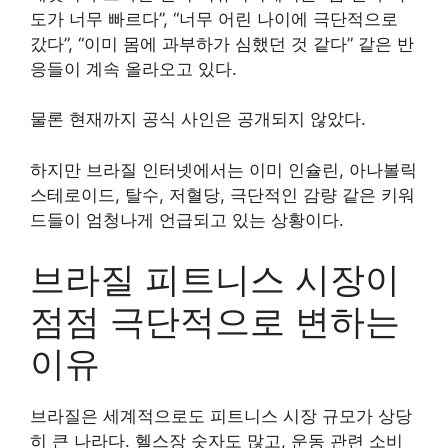
도가 너무 빠르다”, “너무 어린 나이에 극단적으로
갔다”, “이미 몸에 과부하가 심했던 것 같다” 같은 반
응들이 계속 올라오고 있다.
물론 현재까지 공식 사인은 공개되지 않았다.
하지만 브라질 인터넷에서는 이미 인슐린, 아나볼릭
스테로이드, 탈수, 저혈당, 극단적인 감량 같은 키워
드들이 엄청나게 언급되고 있는 상황이다.
브라질 피트니스 시장이
점점 극단적으로 변하는
이유
브라질은 세계적으로도 피트니스 시장 규모가 상당
히 큰 나라다. 헬스장 숫자도 많고, 운동 관련 소비