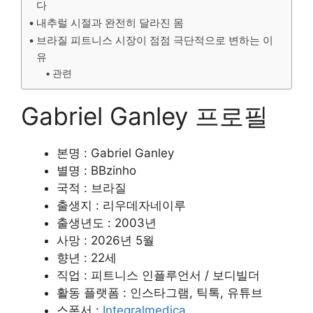
다
내추럴 시절과 완전히 달라진 몸
브라질 피트니스 시장이 점점 극단적으로 변하는 이
유
관련
Gabriel Ganley 프로필
본명 : Gabriel Ganley
별명 : BBzinho
국적 : 브라질
출생지 : 리우데자네이루
출생년도 : 2003년
사망 : 2026년 5월
향년 : 22세
직업 : 피트니스 인플루언서 / 보디빌더
활동 플랫폼 : 인스타그램, 틱톡, 유튜브
스폰서 :
Integralmedica