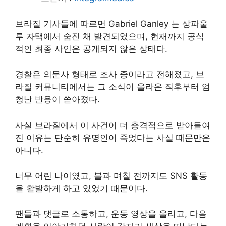
브라질 기사들에 따르면 Gabriel Ganley 는 상파울
루 자택에서 숨진 채 발견되었으며, 현재까지 공식
적인 최종 사인은 공개되지 않은 상태다.
경찰은 의문사 형태로 조사 중이라고 전해졌고, 브
라질 커뮤니티에서는 그 소식이 올라온 직후부터 엄
청난 반응이 쏟아졌다.
사실 브라질에서 이 사건이 더 충격적으로 받아들여
진 이유는 단순히 유명인이 죽었다는 사실 때문만은
아니다.
너무 어린 나이였고, 불과 며칠 전까지도 SNS 활동
을 활발하게 하고 있었기 때문이다.
팬들과 댓글로 소통하고, 운동 영상을 올리고, 다음