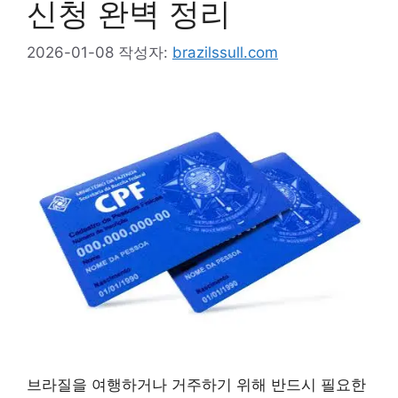
신청 완벽 정리
2026-01-08
작성자:
brazilssull.com
브라질을 여행하거나 거주하기 위해 반드시 필요한