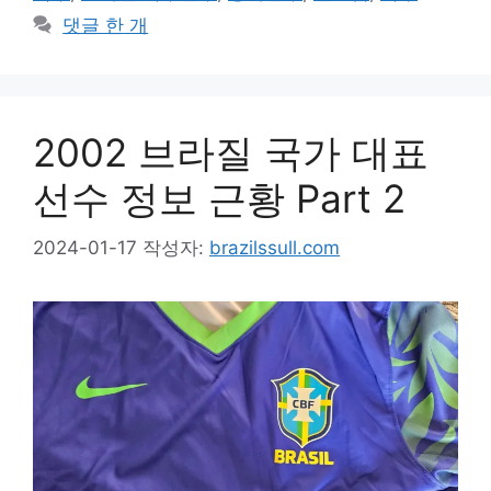
댓글 한 개
2002 브라질 국가 대표
선수 정보 근황 Part 2
2024-01-17
작성자:
brazilssull.com