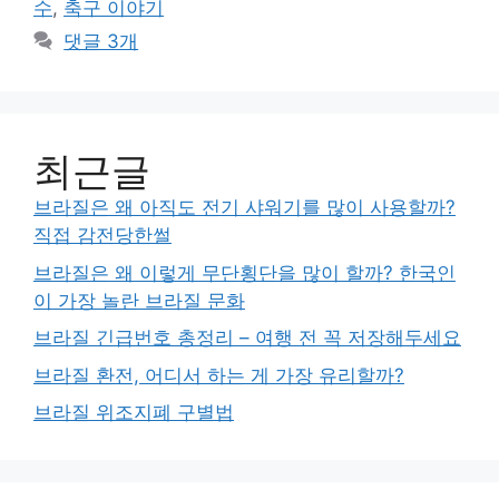
수
,
축구 이야기
댓글 3개
최근글
브라질은 왜 아직도 전기 샤워기를 많이 사용할까?
직접 감전당한썰
브라질은 왜 이렇게 무단횡단을 많이 할까? 한국인
이 가장 놀란 브라질 문화
브라질 긴급번호 총정리 – 여행 전 꼭 저장해두세요
브라질 환전, 어디서 하는 게 가장 유리할까?
브라질 위조지폐 구별법