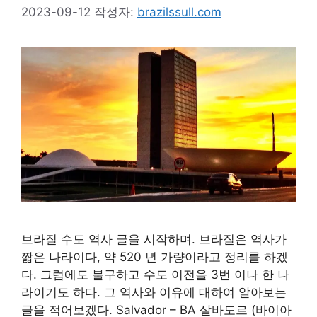
2023-09-12
작성자:
brazilssull.com
브라질 수도 역사 글을 시작하며. 브라질은 역사가
짧은 나라이다, 약 520 년 가량이라고 정리를 하겠
다. 그럼에도 불구하고 수도 이전을 3번 이나 한 나
라이기도 하다. 그 역사와 이유에 대하여 알아보는
글을 적어보겠다. Salvador – BA 살바도르 (바이아