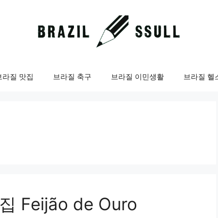
브라질 맛집
브라질 축구
브라질 이민생활
브라질 헬
 Feijão de Ouro