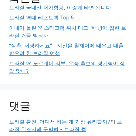
브라질 국내선 저가항공, 이렇게 타면 됩니다
브라질 역대 레프트백 Top 5
아내가 올린 ‘인스타그램 위치 태그’ 한 방에 잡힌 브
라질 거물 범죄자
“삼촌, 서명하세요”… 시신을 휠체어에 태우고 대출
받으려 한 브라질 여성
브라질 vs 노르웨이 리뷰, 우승 후보의 경기력이 정
말 맞나?
댓글
브라질 환전, 어디서 하는 게 가장 유리할까?
의
브
라질 위조지폐 구별법 - 브라질 썰