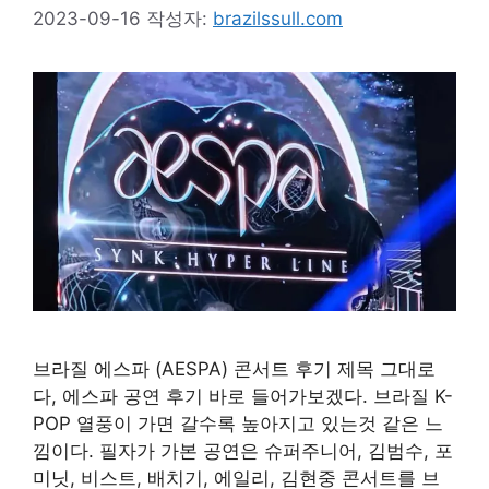
2023-09-16
작성자:
brazilssull.com
브라질 에스파 (AESPA) 콘서트 후기 제목 그대로
다, 에스파 공연 후기 바로 들어가보겠다. 브라질 K-
POP 열풍이 가면 갈수록 높아지고 있는것 같은 느
낌이다. 필자가 가본 공연은 슈퍼주니어, 김범수, 포
미닛, 비스트, 배치기, 에일리, 김현중 콘서트를 브