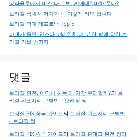
상파울루에서 버스 타는 법, 찌에떼? 바하 푼다?
브라질 국내선 저가항공, 이렇게 타면 됩니다
브라질 역대 레프트백 Top 5
아내가 올린 ‘인스타그램 위치 태그’ 한 방에 잡힌 브
라질 거물 범죄자
댓글
브라질 환전, 어디서 하는 게 가장 유리할까?
의
브
라질 위조지폐 구별법 - 브라질 썰
브라질 PIX 송금 가이드
의
브라질 위조지폐 구별법
- 브라질 썰
브라질 PIX 송금 가이드
의
브라질 핀테크 완전 정리