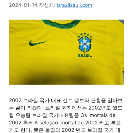
2024-01-14
작성자:
brazilssull.com
2002 브라질 국가 대표 선수 정보와 근황을 알아보
는 글이 되겠다. 브라질 현지에서는 2002년도 월드
컵 우승팀 브라질 국가대표팀을 Os Imortais de
2002 혹은 A seleção Imortal de 2002 라고 부르
기도 한다. 뜻은 불멸의 2002 년도 브라질 국가 대