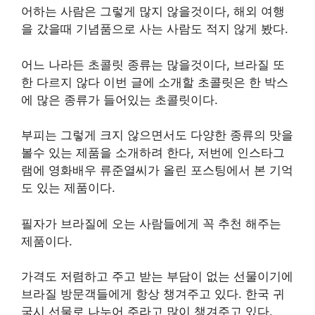
어하는 사람은 그렇게 많지 않을것이다, 해외 여행
을 갔을때 기념품으로 사는 사람도 적지 않게 봤다.
어느 나라든 초콜릿 종류는 많을것이다, 브라질 또
한 다르지 않다 이번 글에 소개할 초콜릿은 한 박스
에 많은 종류가 들어있는 초콜릿이다.
부피는 그렇게 크지 않으면서도 다양한 종류의 맛을
볼수 있는 제품을 소개하려 한다, 저번에 인스타그
램에 영화배우 류준열씨가 올린 포스팅에서 본 기억
도 있는 제품이다.
필자가 브라질에 오는 사람들에게 꼭 추천 해주는
제품이다.
가격도 저렴하고 주고 받는 부담이 없는 선물이기에
브라질 방문객들에게 항상 챙겨주고 있다. 한국 귀
국시 선물로 나누어 주라고 많이 챙겨주고 있다.