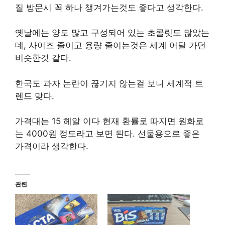
질 방문시 꼭 하나 챙겨가는것도 좋다고 생각한다.
옛날에는 양도 많고 구성되어 있는 초콜릿도 많았는
데, 사이즈 줄이고 용량 줄이는것은 세계 어딜 가던
비슷한것 같다.
한국도 과자 논란이 끊기지 않는걸 보니 세계적 트
렌드 맞다.
가격대는 15 헤알 이다 현재 환률로 따지면 원화로
는 4000원 정도라고 보면 된다. 선물용으로 좋은
가격이라 생각한다.
관련