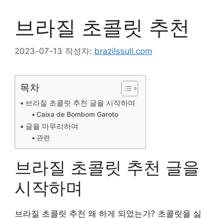
브라질 초콜릿 추천
2023-07-13
작성자:
brazilssull.com
목차
브라질 초콜릿 추천 글을 시작하며
Caixa de Bombom Garoto
글을 마무리하며
관련
브라질 초콜릿 추천 글을
시작하며
브라질 초콜릿 추천 왜 하게 되었는가? 초콜릿을 싫