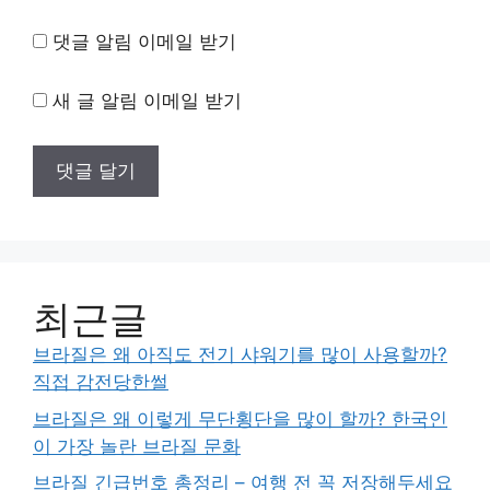
댓글 알림 이메일 받기
새 글 알림 이메일 받기
최근글
브라질은 왜 아직도 전기 샤워기를 많이 사용할까?
직접 감전당한썰
브라질은 왜 이렇게 무단횡단을 많이 할까? 한국인
이 가장 놀란 브라질 문화
브라질 긴급번호 총정리 – 여행 전 꼭 저장해두세요