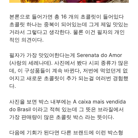
본론으로 들어가면 총 16 개의 초콜릿이 들어있다
초콜릿 하나는 중복이 되어있는데 그게 제일 맛있는
거라서 그렇다고 생각한다. 물론 이건 필자의 개인
적인 의견이다.
필자가 가장 맛있어한다는게 Serenata do Amor
(사랑의 세레나데). 사진에서 봤다 시피 종류가 많은
데, 이 구성품들이 계속 바뀐다, 저번에 먹었던게 없
어지고 새로운 초콜릿이 추가 되는걸 여러번 경험했
다.
사진을 보면 박스 내부에는 A caixa mais vendida
do Brasil 이라고 적혀 있는데 그 뜻은 브라질에서
가장 판매량이 많은 초콜릿 박스 라는 뜻이다.
다음에 기회가 된다면 다른 브랜드에 이런 박스형