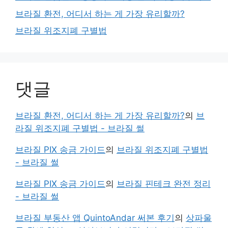
브라질 환전, 어디서 하는 게 가장 유리할까?
브라질 위조지폐 구별법
댓글
브라질 환전, 어디서 하는 게 가장 유리할까?
의
브
라질 위조지폐 구별법 - 브라질 썰
브라질 PIX 송금 가이드
의
브라질 위조지폐 구별법
- 브라질 썰
브라질 PIX 송금 가이드
의
브라질 핀테크 완전 정리
- 브라질 썰
브라질 부동산 앱 QuintoAndar 써본 후기
의
상파울