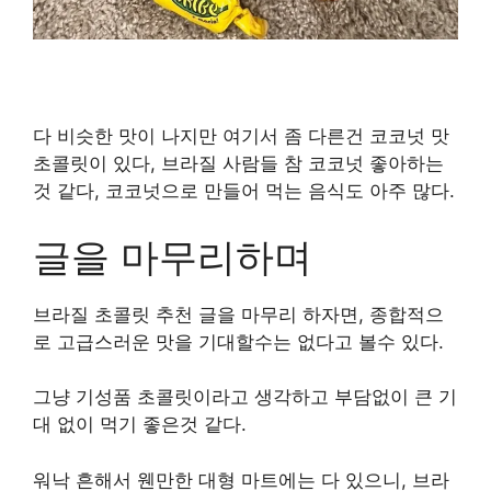
다 비슷한 맛이 나지만 여기서 좀 다른건 코코넛 맛
초콜릿이 있다, 브라질 사람들 참 코코넛 좋아하는
것 같다, 코코넛으로 만들어 먹는 음식도 아주 많다.
글을 마무리하며
브라질 초콜릿 추천 글을 마무리 하자면, 종합적으
로 고급스러운 맛을 기대할수는 없다고 볼수 있다.
그냥 기성품 초콜릿이라고 생각하고 부담없이 큰 기
대 없이 먹기 좋은것 같다.
워낙 흔해서 웬만한 대형 마트에는 다 있으니, 브라