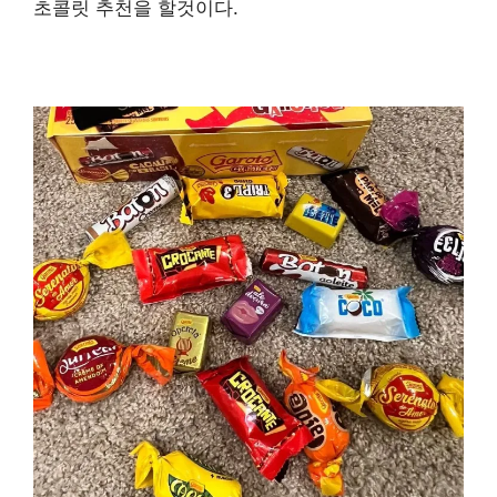
초콜릿 추천을 할것이다.