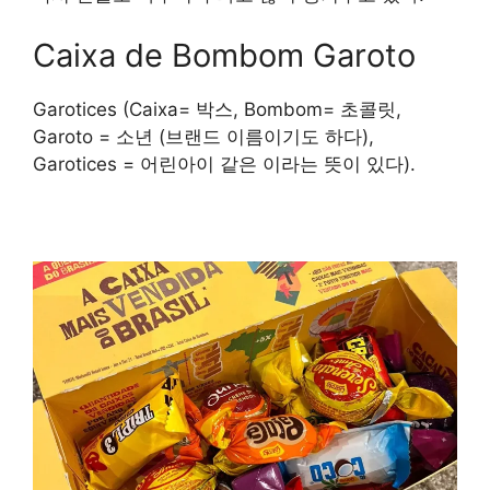
Caixa de Bombom Garoto
Garotices (Caixa= 박스, Bombom= 초콜릿,
Garoto = 소년 (브랜드 이름이기도 하다),
Garotices = 어린아이 같은 이라는 뜻이 있다).