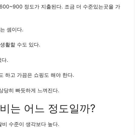
600~900 정도가 지출된다. 조금 더 수준있는곳을 가
는 셈이다.
생활할 수도 있다.
없다.
 하고 가끔은 쇼핑도 해야 한다.
상당히 빠듯하게 느껴진다.
비는 어느 정도일까?
비 수준이 생각보다 높다.