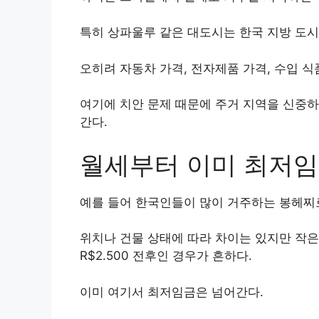
특히 상파울루 같은 대도시는 한국 지방 도시
오히려 자동차 가격, 전자제품 가격, 수입 식
여기에 치안 문제 때문에 주거 지역을 신중하
간다.
월세부터 이미 최저
예를 들어 한국인들이 많이 거주하는 봉헤찌로 (B
위치나 건물 상태에 따라 차이는 있지만 작
R$2.500 전후인 경우가 흔하다.
이미 여기서 최저임금은 넘어간다.