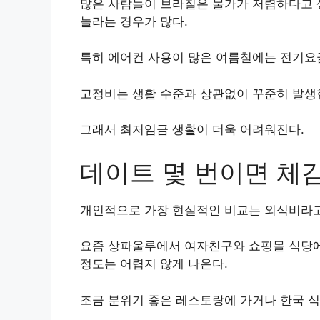
많은 사람들이 브라질은 물가가 저렴하다고 
놀라는 경우가 많다.
특히 에어컨 사용이 많은 여름철에는 전기요금
고정비는 생활 수준과 상관없이 꾸준히 발생
그래서 최저임금 생활이 더욱 어려워진다.
데이트 몇 번이면 체
개인적으로 가장 현실적인 비교는 외식비라고
요즘 상파울루에서 여자친구와 쇼핑몰 식당에 
정도는 어렵지 않게 나온다.
조금 분위기 좋은 레스토랑에 가거나 한국 식