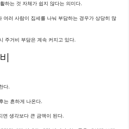
활하는 것 자체가 쉽지 않다는 의미다.
 여러 사람이 집세를 나눠 부담하는 경우가 상당히 많
 주거비 부담은 계속 커지고 있다.
정비
한다.
후는 흔하게 나온다.
치면 생각보다 큰 금액이 된다.