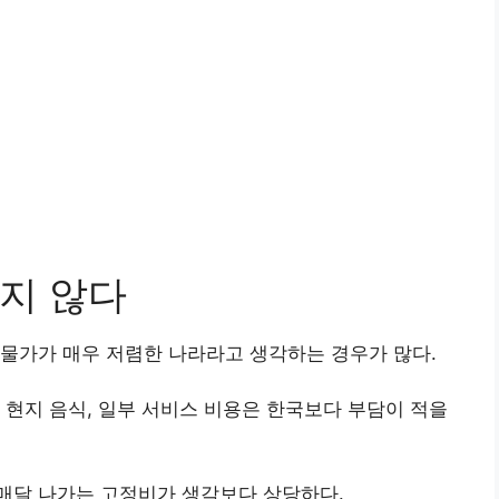
지 않다
물가가 매우 저렴한 나라라고 생각하는 경우가 많다.
 현지 음식, 일부 서비스 비용은 한국보다 부담이 적을
매달 나가는 고정비가 생각보다 상당하다.