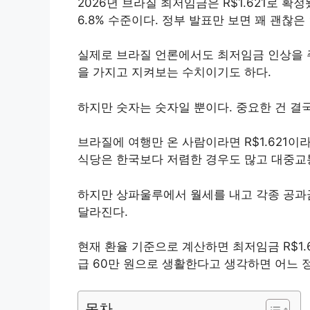
2026년 브라질 최저임금은 R$1.621로 확
6.8% 수준이다. 정부 발표만 보면 꽤 괜찮은
실제로 브라질 언론에서도 최저임금 인상을 
을 가지고 지켜보는 수치이기도 하다.
하지만 숫자는 숫자일 뿐이다. 중요한 건 결
브라질에 여행만 온 사람이라면 R$1.621이
식당은 한국보다 저렴한 경우도 많고 대중교
하지만 상파울루에서 월세를 내고 각종 공과
달라진다.
현재 환율 기준으로 계산하면 최저임금 R$1.6
급 60만 원으로 생활한다고 생각하면 어느 정
목차