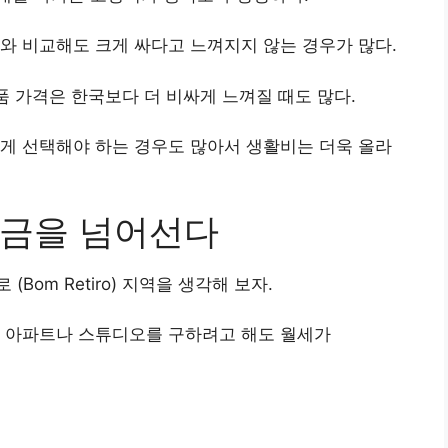
와 비교해도 크게 싸다고 느껴지지 않는 경우가 많다.
품 가격은 한국보다 더 비싸게 느껴질 때도 많다.
게 선택해야 하는 경우도 많아서 생활비는 더욱 올라
임금을 넘어선다
om Retiro) 지역을 생각해 보자.
은 아파트나 스튜디오를 구하려고 해도 월세가