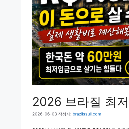
2026 브라질 최
2026-06-03
작성자:
brazilssull.com