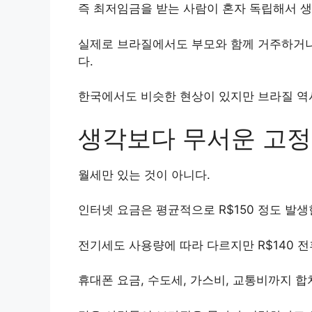
즉 최저임금을 받는 사람이 혼자 독립해서 생
실제로 브라질에서도 부모와 함께 거주하거나
다.
한국에서도 비슷한 현상이 있지만 브라질 역시
생각보다 무서운 고
월세만 있는 것이 아니다.
인터넷 요금은 평균적으로 R$150 정도 발생
전기세도 사용량에 따라 다르지만 R$140 전
휴대폰 요금, 수도세, 가스비, 교통비까지 합