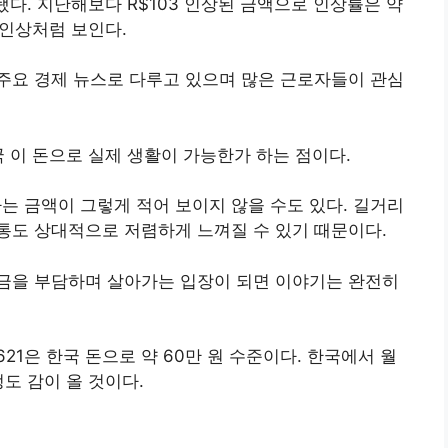
정됐다. 지난해보다 R$103 인상된 금액으로 인상률은 약
 인상처럼 보인다.
주요 경제 뉴스로 다루고 있으며 많은 근로자들이 관심
국 이 돈으로 실제 생활이 가능한가 하는 점이다.
라는 금액이 그렇게 적어 보이지 않을 수도 있다. 길거리
통도 상대적으로 저렴하게 느껴질 수 있기 때문이다.
금을 부담하며 살아가는 입장이 되면 이야기는 완전히
21은 한국 돈으로 약 60만 원 수준이다. 한국에서 월
도 감이 올 것이다.