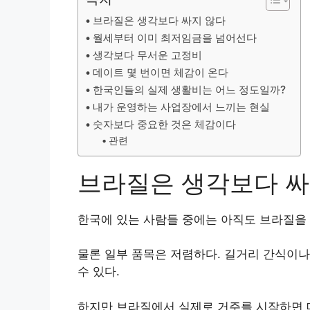
브라질은 생각보다 싸지 않다
월세부터 이미 최저임금을 넘어선다
생각보다 무서운 고정비
데이트 몇 번이면 체감이 온다
한국인들의 실제 생활비는 어느 정도일까?
내가 운영하는 사업장에서 느끼는 현실
숫자보다 중요한 것은 체감이다
관련
브라질은 생각보다 싸
한국에 있는 사람들 중에는 아직도 브라질을 
물론 일부 품목은 저렴하다. 길거리 간식이나
수 있다.
하지만 브라질에서 실제로 거주를 시작하면 