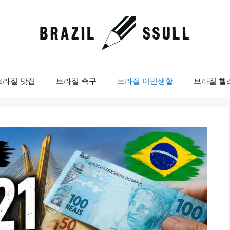
브라질 맛집
브라질 축구
브라질 이민생활
브라질 헬