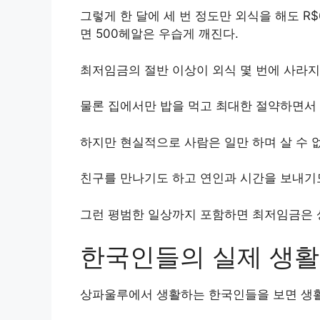
그렇게 한 달에 세 번 정도만 외식을 해도 R$
면 500헤알은 우습게 깨진다.
최저임금의 절반 이상이 외식 몇 번에 사라지
물론 집에서만 밥을 먹고 최대한 절약하면서 
하지만 현실적으로 사람은 일만 하며 살 수 
친구를 만나기도 하고 연인과 시간을 보내기도
그런 평범한 일상까지 포함하면 최저임금은 
한국인들의 실제 생활
상파울루에서 생활하는 한국인들을 보면 생활