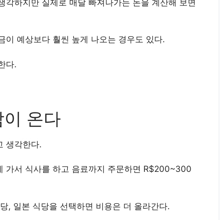
생각하지만 실제로 매달 빠져나가는 돈을 계산해 보면
이 예상보다 훨씬 높게 나오는 경우도 있다.
한다.
감이 온다
 생각한다.
가서 식사를 하고 음료까지 주문하면 R$200~300
당, 일본 식당을 선택하면 비용은 더 올라간다.