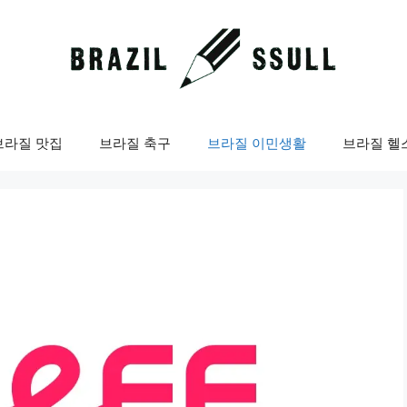
브라질 맛집
브라질 축구
브라질 이민생활
브라질 헬