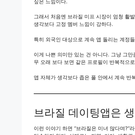
싶은 느낌이다.
그래서 처음엔 브라질 미프 시장이 엄청 활발
생각보다 고정 멤버 느낌이 강하다.
특히 외국인 대상으로 계속 앱 돌리는 계정들
이게 나쁜 의미만 있는 건 아니다. 그냥 그
무 오래 보다 보면 같은 프로필이 반복적으로
앱 자체가 생각보다 좁은 풀 안에서 계속 반
브라질 데이팅앱은 
이런 이야기 하면 “브라질은 미녀 많다며?”