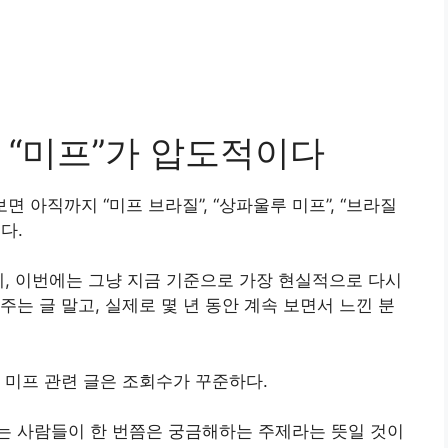
 “미프”가 압도적이다
면 아직까지 “미프 브라질”, “상파울루 미프”, “브라질
다.
데, 이번에는 그냥 지금 기준으로 가장 현실적으로 다시
는 글 말고, 실제로 몇 년 동안 계속 보면서 느낀 분
 미프 관련 글은 조회수가 꾸준하다.
는 사람들이 한 번쯤은 궁금해하는 주제라는 뜻일 것이