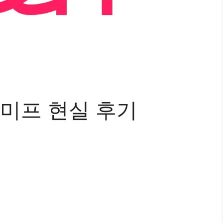
 미프 현실 후기