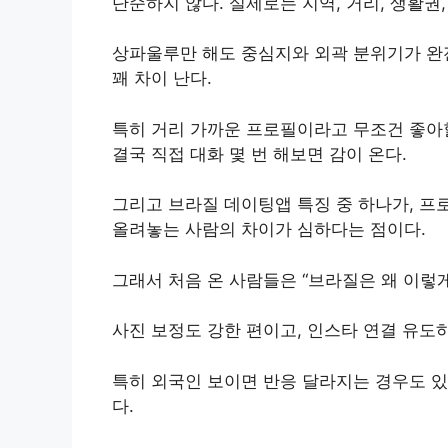
단순하지 않다. 실제로는 지역, 거리, 생활권,
상파울루만 해도 중심지와 외곽 분위기가 완
꽤 차이 난다.
특히 거리 가까운 프로필이라고 무조건 좋아할
결국 직접 대화 몇 번 해보면 감이 온다.
그리고 브라질 데이팅앱 특징 중 하나가, 프
올려놓는 사람의 차이가 심하다는 점이다.
그래서 처음 온 사람들은 “브라질은 왜 이렇게
사진 보정도 강한 편이고, 인스타 연결 유도
특히 외국인 보이면 반응 달라지는 경우도 있
다.