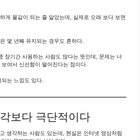
하게 물갈이 되는 줄 알았는데, 실제로 오래 보다 보면
은 몇 년째 유지되는 경우도 흔하다.
만큼 장기간 사용하는 사람도 많다는 뜻인데, 문제는 너
 보여서 신선함이 떨어진다는 점이다.
복되는 느낌도 있다.
생각보다 극단적이다
라고 생각하는 사람도 있는데, 현실은 인터넷 영상처럼