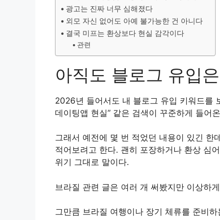
광고는 진짜 너무 심해졌다
외모 자신 없어도 아예 불가능한 건 아니다
결국 미프는 환상보다 현실 감각이다
관련
아직도 블로그 유입은
2026년 들어서도 내 블로그 유입 키워드를 보
데이팅앱 현실” 같은 검색이 꾸준하게 들어온
그래서 예전에 몇 번 적었던 내용이 있긴 한
적어보려고 한다. 괜히 포장하거나 환상 심어주
위기 그대로 말이다.
브라질 관련 글은 여러 개 써봤지만 이상하게
그만큼 브라질 여행이나 장기 체류를 준비하