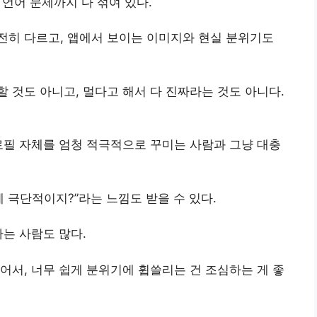
 언어 문제까지 다 섞여 있다.
전히 다르고, 앱에서 보이는 이미지와 현실 분위기도
 것도 아니고, 멀다고 해서 다 진짜라는 것도 아니다.
로필 자체를 엄청 적극적으로 꾸미는 사람과 그냥 대충
 극단적이지?”라는 느낌도 받을 수 있다.
하는 사람도 많다.
어서, 너무 쉽게 분위기에 휩쓸리는 건 조심하는 게 좋