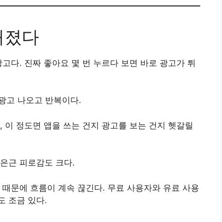
해졌다
고다. 진짜 좋아요 몇 번 누르다 보면 바로 광고가 튀
 광고 나오고 반복이다.
, 이 정도면 앱을 쓰는 건지 광고를 보는 건지 헷갈릴
은근 피로감도 크다.
 때문에 흐름이 계속 끊긴다. 무료 사용자와 유료 사용
 조금 있다.