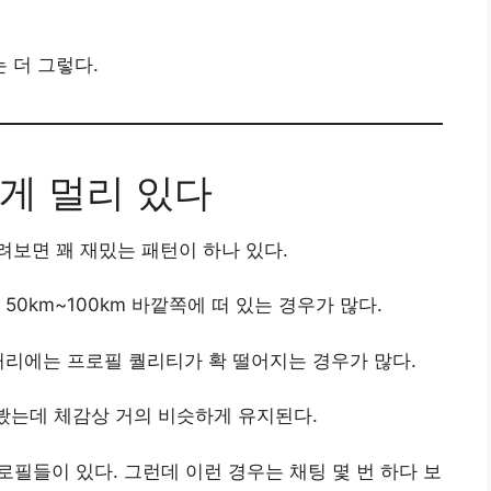
 더 그렇다.
게 멀리 있다
보면 꽤 재밌는 패턴이 하나 있다.
50km~100km 바깥쪽에 떠 있는 경우가 많다.
거리에는 프로필 퀄리티가 확 떨어지는 경우가 많다.
 봤는데 체감상 거의 비슷하게 유지된다.
프로필들이 있다. 그런데 이런 경우는 채팅 몇 번 하다 보