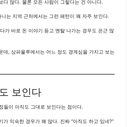
다 많다. 물론 모든 사람이 그렇다는 건 아니다.
다니는 지역 근처에서는 그런 패턴이 꽤 자주 보인다.
다가 바로 돈 이야기 듣고 멘탈 나가는 경우도 은근 많
운데, 상파울루에서는 어느 정도 경계심을 가지고 보는
직도 보인다
계정들이 아직도 그대로 보인다는 점이다.
 익숙한 경우가 꽤 많다. 진짜 “아직도 하고 있네?”