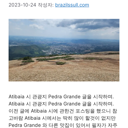
2023-10-24
작성자:
brazilssull.com
Atibaia 시 관광지 Pedra Grande 글을 시작하며.
Atibaia 시 관광지 Pedra Grande 글을 시작하며.
이전 글에 Atibaia 시에 관한건 포스팅을 했으니 참
고바람 Atibaia 시에서는 딱히 많이 할것이 없지만
Pedra Grande 와 다른 맛집이 있어서 필자가 자주