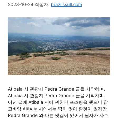
2023-10-24
작성자:
brazilssull.com
Atibaia 시 관광지 Pedra Grande 글을 시작하며.
Atibaia 시 관광지 Pedra Grande 글을 시작하며.
이전 글에 Atibaia 시에 관한건 포스팅을 했으니 참
고바람 Atibaia 시에서는 딱히 많이 할것이 없지만
Pedra Grande 와 다른 맛집이 있어서 필자가 자주