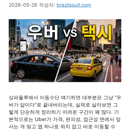
2026-05-26
작성자:
brazilssull.com
상파울루에서 이동수단 얘기하면 대부분은 그냥 “우
버가 답이다”로 끝내버리는데, 실제로 살아보면 그
렇게 단순하게 정리하기 어려운 구간이 꽤 많다. 기
본적으로는 Uber가 가격, 편의성, 접근성 면에서 앞
서는 게 맞고 앱 하나로 위치 잡고 바로 이동할 수