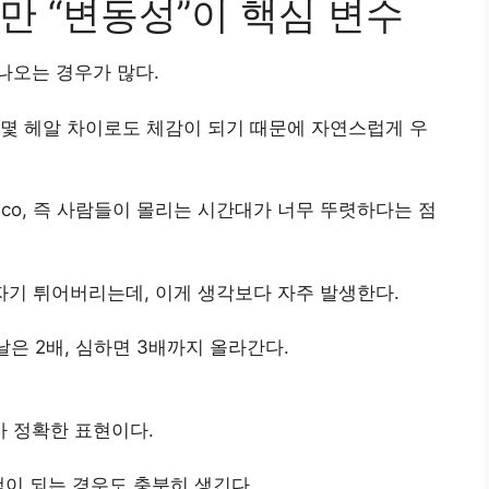
지만 “변동성”이 핵심 변수
나오는 경우가 많다.
몇 헤알 차이로도 체감이 되기 때문에 자연스럽게 우
âmico, 즉 사람들이 몰리는 시간대가 너무 뚜렷하다는 점
이 갑자기 튀어버리는데, 이게 생각보다 자주 발생한다.
날은 2배, 심하면 3배까지 올라간다.
가 정확한 표현이다.
택이 되는 경우도 충분히 생긴다.