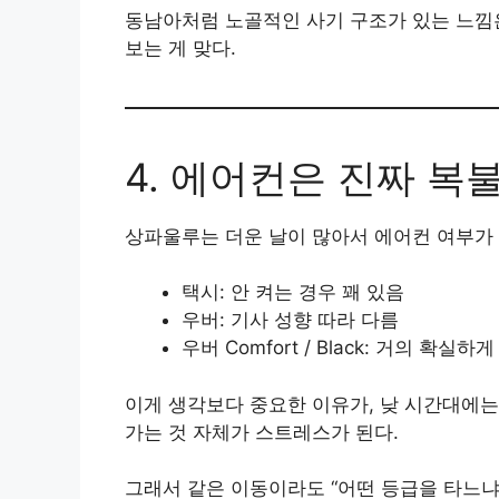
동남아처럼 노골적인 사기 구조가 있는 느낌
보는 게 맞다.
4. 에어컨은 진짜 복
상파울루는 더운 날이 많아서 에어컨 여부가 
택시: 안 켜는 경우 꽤 있음
우버: 기사 성향 따라 다름
우버 Comfort / Black: 거의 확실하
이게 생각보다 중요한 이유가, 낮 시간대에는
가는 것 자체가 스트레스가 된다.
그래서 같은 이동이라도 “어떤 등급을 타느냐