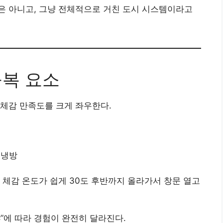
은 아니고, 그냥 전체적으로 거친 도시 시스템이라고
불복 요소
체감 만족도를 크게 좌우한다.
게 냉방
 체감 온도가 쉽게 30도 후반까지 올라가서 창문 열고
”에 따라 경험이 완전히 달라진다.