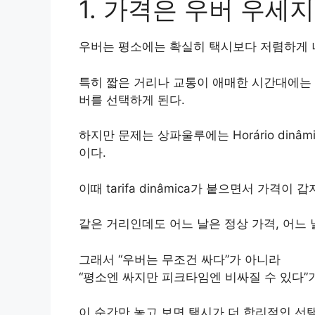
1. 가격은 우버 우세
우버는 평소에는 확실히 택시보다 저렴하게 
특히 짧은 거리나 교통이 애매한 시간대에는 
버를 선택하게 된다.
하지만 문제는 상파울루에는 Horário din
이다.
이때 tarifa dinâmica가 붙으면서 가격
같은 거리인데도 어느 날은 정상 가격, 어느 
그래서 “우버는 무조건 싸다”가 아니라
“평소엔 싸지만 피크타임엔 비싸질 수 있다”
이 순간만 놓고 보면 택시가 더 합리적인 선