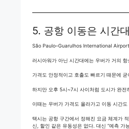
5. 공항 이동은 시간
São Paulo–Guarulhos Internationa
러시아워가 아닌 시간대에는 우버가 거의 항
가격도 안정적이고 호출도 빠르기 때문에 굳이
하지만 오후 5시~7시 사이처럼 도시가 완전
이때는 우버가 가격도 올라가고 이동 시간도 
택시는 공항 구간에서 정해진 요금 체계가 적
신, 할인 같은 유동성은 없다. 대신 “예측 가