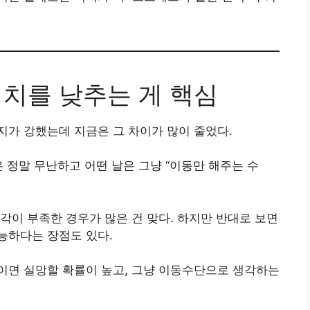
대치를 낮추는 게 핵심
가 강했는데 지금은 그 차이가 많이 줄었다.
 정말 무난하고 어떤 날은 그냥 “이동만 해주는 수
각이 부족한 경우가 많은 건 맞다. 하지만 반대로 보면
능하다는 장점도 있다.
높이면 실망할 확률이 높고, 그냥 이동수단으로 생각하는