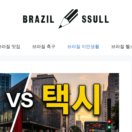
브라질 맛집
브라질 축구
브라질 이민생활
브라질 헬