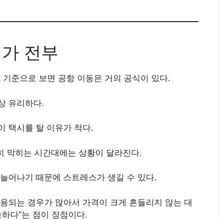
대가 전부
l Airport 기준으로 보면 공항 이동은 거의 공식이 있다.
상 유리하다.
 택시를 탈 이유가 적다.
히 막히는 시간대에는 상황이 달라진다.
늘어나기 때문에 스트레스가 생길 수 있다.
용되는 경우가 많아서 가격이 크게 흔들리지 않는 대
능하다”는 점이 장점이다.