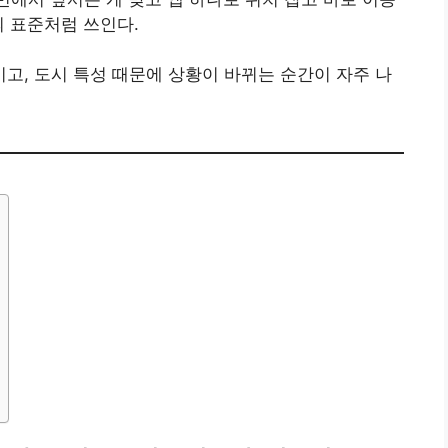
의 표준처럼 쓰인다.
이고, 도시 특성 때문에 상황이 바뀌는 순간이 자주 나