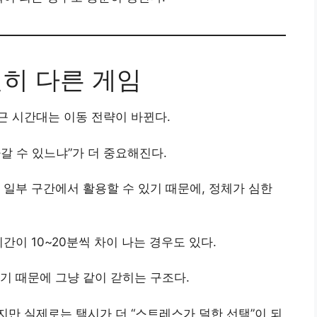
전히 다른 게임
근 시간대는 이동 전략이 바뀐다.
갈 수 있느냐”가 더 중요해진다.
)을 일부 구간에서 활용할 수 있기 때문에, 정체가 심한
간이 10~20분씩 차이 나는 경우도 있다.
기 때문에 그냥 같이 갇히는 구조다.
만 실제로는 택시가 더 “스트레스가 덜한 선택”이 되