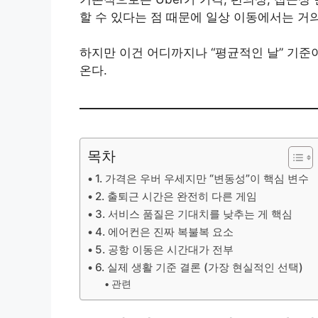
할 수 있다는 점 때문에 일상 이동에서는 거
하지만 이건 어디까지나 “평균적인 날” 기준
온다.
목차
1. 가격은 우버 우세지만 “변동성”이 핵심 변수
2. 출퇴근 시간은 완전히 다른 게임
3. 서비스 품질은 기대치를 낮추는 게 핵심
4. 에어컨은 진짜 복불복 요소
5. 공항 이동은 시간대가 전부
6. 실제 생활 기준 결론 (가장 현실적인 선택)
관련