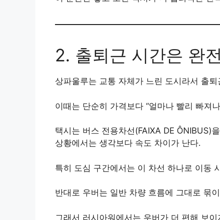
2. 출퇴근 시간은 완
상파울루는 교통 자체가 느린 도시라서 출퇴
이때는 단순히 가격보다 “얼마나 빨리 빠져나
택시는 버스 전용차선(FAIXA DE ÔNIBUS
상황에서는 생각보다 속도 차이가 난다.
특히 도심 구간에서는 이 차선 하나로 이동 시
반대로 우버는 일반 차량 흐름에 그대로 묶이
그래서 러시아워에서는 우버가 더 편해 보이지