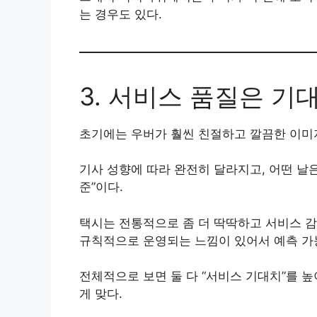
는 경우도 있다.
3. 서비스 품질은 기
초기에는 우버가 훨씬 친절하고 깔끔한 이미지
기사 성향에 따라 완전히 달라지고, 어떤 날은
준”이다.
택시는 전통적으로 좀 더 딱딱하고 서비스 감
규칙적으로 운영되는 느낌이 있어서 예측 가
전체적으로 보면 둘 다 “서비스 기대치”를 
게 맞다.