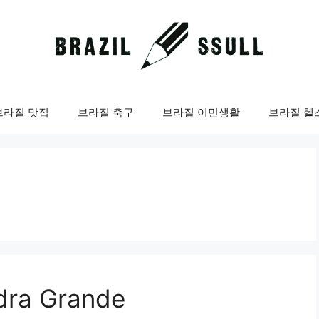
브라질 맛집
브라질 축구
브라질 이민생활
브라질 헬
ra Grande