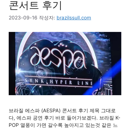
콘서트 후기
2023-09-16
작성자:
brazilssull.com
브라질 에스파 (AESPA) 콘서트 후기 제목 그대로
다, 에스파 공연 후기 바로 들어가보겠다. 브라질 K-
POP 열풍이 가면 갈수록 높아지고 있는것 같은 느