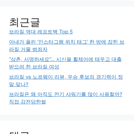
최근글
브라질 역대 레프트백 Top 5
아내가 올린 ‘인스타그램 위치 태그’ 한 방에 잡힌 브
라질 거물 범죄자
“삼촌, 서명하세요”… 시신을 휠체어에 태우고 대출
받으려 한 브라질 여성
브라질 vs 노르웨이 리뷰, 우승 후보의 경기력이 정
말 맞나?
브라질은 왜 아직도 전기 샤워기를 많이 사용할까?
직접 감전당한썰