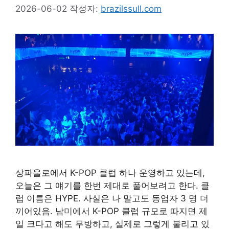
2026-06-02
작성자:
brazilssull.com
상파울로에서 K-POP 클럽 하나 운영하고 있는데,
오늘은 그 얘기를 한번 제대로 풀어보려고 한다. 클
럽 이름은 HYPE. 사실은 나 말고도 동업자 3 명 더
끼어있음. 남미에서 K-POP 클럽 규모로 따지면 제
일 크다고 해도 무방하고, 실제로 그렇게 불리고 있