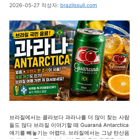
2026-05-27
작성자:
brazilssull.com
브라질에서는 콜라보다 과라나를 더 많이 찾는 사람
들도 많다 브라질 이야기할 때 Guaraná Antarctica
얘기를 빼놓기는 어렵다. 브라질에서는 그냥 탄산음