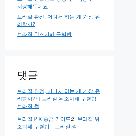
저장해두세요
브라질 환전, 어디서 하는 게 가장 유
리할까?
브라질 위조지폐 구별법
댓글
브라질 환전, 어디서 하는 게 가장 유
리할까?
의
브라질 위조지폐 구별법 -
브라질 썰
브라질 PIX 송금 가이드
의
브라질 위
조지폐 구별법 - 브라질 썰