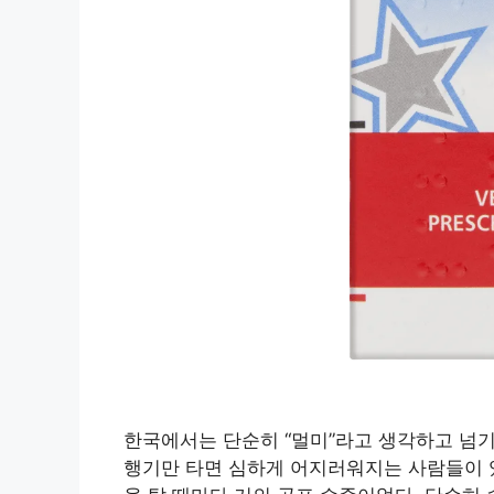
한국에서는 단순히 “멀미”라고 생각하고 넘기
행기만 타면 심하게 어지러워지는 사람들이 있