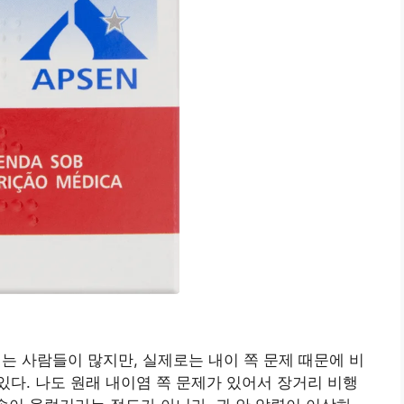
는 사람들이 많지만, 실제로는 내이 쪽 문제 때문에 비
다. 나도 원래 내이염 쪽 문제가 있어서 장거리 비행