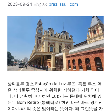
2023-09-24
작성자:
brazilssull.com
상파울루 명소 Estação da Luz 루즈, 혹은 루스 역
은 상파울루 중심지에 위치한 지하철과 기차 역이
다. 더 정확히 얘기하면 Luz 라는 동네에 위치해 있
는데 Bom Retiro (봉헤찌로) 한인 타운 바로 경계선
이다. Luz 의 뜻은 빛이라는 뜻이다. 왜 그런뜻을 가