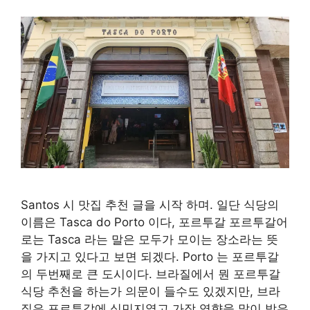
Santos 시 맛집 추천 글을 시작 하며. 일단 식당의
이름은 Tasca do Porto 이다, 포르투갈 포르투갈어
로는 Tasca 라는 말은 모두가 모이는 장소라는 뜻
을 가지고 있다고 보면 되겠다. Porto 는 포르투갈
의 두번째로 큰 도시이다. 브라질에서 뭔 포르투갈
식당 추천을 하는가 의문이 들수도 있겠지만, 브라
질은 포르투갈에 식민지였고 가장 영향을 많이 받은