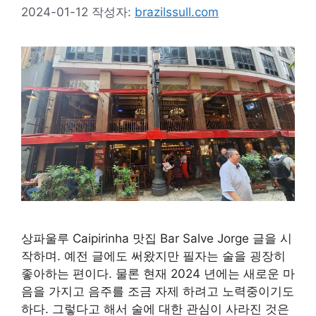
2024-01-12
작성자:
brazilssull.com
상파울루 Caipirinha 맛집 Bar Salve Jorge 글을 시
작하며. 예전 글에도 써왔지만 필자는 술을 굉장히
좋아하는 편이다. 물론 현재 2024 년에는 새로운 마
음을 가지고 음주를 조금 자제 하려고 노력중이기도
하다. 그렇다고 해서 술에 대한 관심이 사라진 것은