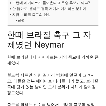
그런데 네이마르가 들어온다고 우승 후보가 되냐?
안 뽑아도, 뽑아도 결국 거기서 거기라는 분위기
지금 브라질 축구의 현실
관련
한때 브라질 축구 그 자
체였던 Neymar
한때 브라질에서 네이마르는 거의 종교에 가까운 존
재였다.
월드컵 시즌만 되면 길거리 벽화에 얼굴이 그려지
고, 애들은 전부 네이마르 머리를 따라 했고, 브라질
국대 경기 있는 날이면 도시 분위기 자체가 달라질
정도였다.
축구를 잘하는 선수를 넘어서 브라질 축구의 상징