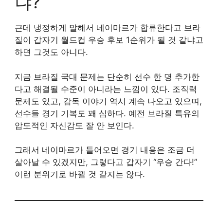
냐?
근데 냉정하게 말해서 네이마르가 합류한다고 브라
질이 갑자기 월드컵 우승 후보 1순위가 될 것 같냐고
하면 그것도 아니다.
지금 브라질 국대 문제는 단순히 선수 한 명 추가한
다고 해결될 수준이 아니라는 느낌이 있다. 조직력
문제도 있고, 감독 이야기 역시 계속 나오고 있으며,
선수들 경기 기복도 꽤 심하다. 예전 브라질 특유의
압도적인 자신감도 잘 안 보인다.
그래서 네이마르가 들어오면 경기 내용은 조금 더
살아날 수 있겠지만, 그렇다고 갑자기 “우승 간다!”
이런 분위기로 바뀔 것 같지는 않다.