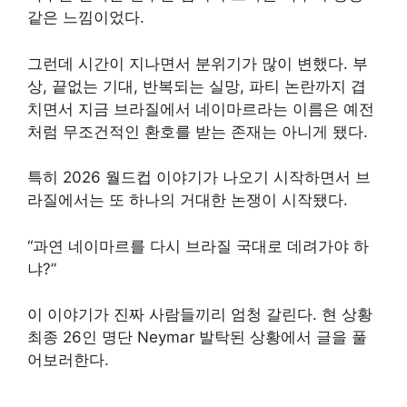
같은 느낌이었다.
그런데 시간이 지나면서 분위기가 많이 변했다. 부
상, 끝없는 기대, 반복되는 실망, 파티 논란까지 겹
치면서 지금 브라질에서 네이마르라는 이름은 예전
처럼 무조건적인 환호를 받는 존재는 아니게 됐다.
특히 2026 월드컵 이야기가 나오기 시작하면서 브
라질에서는 또 하나의 거대한 논쟁이 시작됐다.
“과연 네이마르를 다시 브라질 국대로 데려가야 하
냐?”
이 이야기가 진짜 사람들끼리 엄청 갈린다. 현 상황
최종 26인 명단 Neymar 발탁된 상황에서 글을 풀
어보러한다.