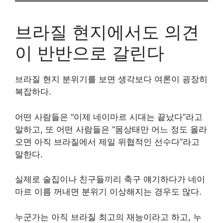
브라질 현지에서도 의견
이 반반으로 갈린다
브라질 현지 분위기를 보면 생각보다 여론이 굉장히
복잡하다.
어떤 사람들은 “이제 네이마르 시대는 끝났다”라고
말하고, 또 어떤 사람들은 “몸상태만 어느 정도 올라
오면 아직 브라질에서 제일 위협적인 선수다”라고
말한다.
실제로 술집이나 친구들끼리 축구 얘기하다가 네이
마르 이름 꺼내면 분위기 이상해지는 경우도 많다.
누군가는 아직 브라질 최고의 재능이라고 하고, 누