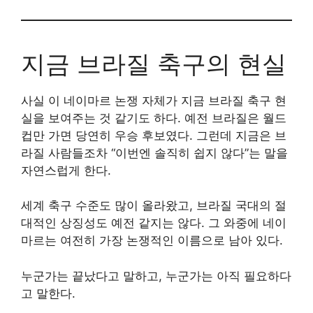
지금 브라질 축구의 현실
사실 이 네이마르 논쟁 자체가 지금 브라질 축구 현
실을 보여주는 것 같기도 하다. 예전 브라질은 월드
컵만 가면 당연히 우승 후보였다. 그런데 지금은 브
라질 사람들조차 “이번엔 솔직히 쉽지 않다”는 말을
자연스럽게 한다.
세계 축구 수준도 많이 올라왔고, 브라질 국대의 절
대적인 상징성도 예전 같지는 않다. 그 와중에 네이
마르는 여전히 가장 논쟁적인 이름으로 남아 있다.
누군가는 끝났다고 말하고, 누군가는 아직 필요하다
고 말한다.