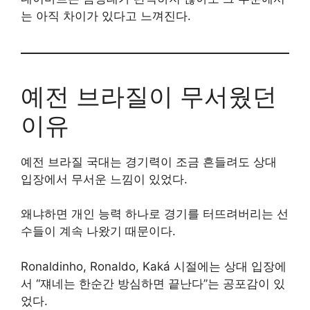
는 아직 차이가 있다고 느껴진다.
예전 브라질이 무서웠던
이유
예전 브라질 국대는 경기력이 조금 흔들려도 상대
입장에서 무서운 느낌이 있었다.
왜냐하면 개인 능력 하나로 경기를 터뜨려버리는 선
수들이 계속 나왔기 때문이다.
Ronaldinho, Ronaldo, Kaká 시절에는 상대 입장에
서 “쟤네는 한순간 방심하면 끝난다”는 공포감이 있
었다.