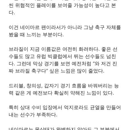
씬 위협적인 플레이를 보여줄 가능성이 높다고 본
다.
이건 네이마르 팬이라서가 아니라 그냥 축구 자체를
봤을 때 느끼는 부분이다.
브라질이 지금 이름값은 여전히 화려하다. 좋은 선
수들도 많고 유럽 빅클럽에서 뛰는 선수들도 넘친
다. 그런데 막상 경기를 보면 예전처럼 “와 저건 진
짜 브라질 축구다” 싶은 느낌은 많이 줄었다.
드리블, 창의성, 갑자기 경기 흐름을 바꿔버리는 능
력 같은 게 예전보다 확실히 약해진 느낌이 있다.
특히 상대 수비 입장에서 억지로라도 균열을 만들어
내는 선수가 부족하다.
네이마르는 몸상태가 완벽하지 않아도 그 부분에서