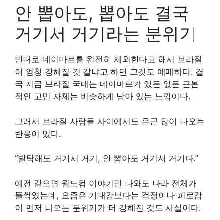
안 뽑아도, 뽑아도 결국
거기서 거기라는 분위기
반대로 네이마르를 완전히 제외한다고 해서 브라질
이 엄청 강해질 것 같냐고 하면 그것도 애매하다. 결
국 지금 브라질 국대는 네이마르가 있든 없든 근본
적인 고민 자체는 비슷하게 남아 있는 느낌이다.
그래서 브라질 사람들 사이에서도 은근 많이 나오는
반응이 있다.
“발탁해도 거기서 거기, 안 뽑아도 거기서 거기다.”
예전 같으면 월드컵 이야기만 나와도 나라 전체가
들썩였는데, 요즘은 기대감보다는 걱정이나 피로감
이 먼저 나오는 분위기가 더 강해진 것도 사실이다.