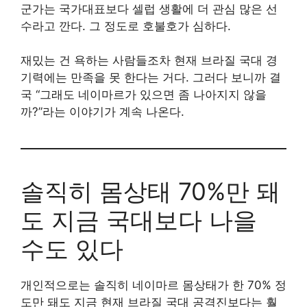
군가는 국가대표보다 셀럽 생활에 더 관심 많은 선
수라고 깐다. 그 정도로 호불호가 심하다.
재밌는 건 욕하는 사람들조차 현재 브라질 국대 경
기력에는 만족을 못 한다는 거다. 그러다 보니까 결
국 “그래도 네이마르가 있으면 좀 나아지지 않을
까?”라는 이야기가 계속 나온다.
솔직히 몸상태 70%만 돼
도 지금 국대보다 나을
수도 있다
개인적으로는 솔직히 네이마르 몸상태가 한 70% 정
도만 돼도 지금 현재 브라질 국대 공격진보다는 훨