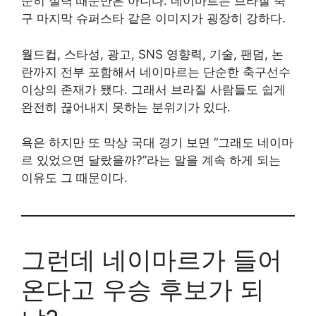
순히 실력 때문만은 아니다. 네이마르는 브라질 축
구 마지막 슈퍼스타 같은 이미지가 굉장히 강하다.
월드컵, 스타성, 광고, SNS 영향력, 기술, 팬덤, 논
란까지 전부 포함해서 네이마르는 단순한 축구선수
이상의 존재가 됐다. 그래서 브라질 사람들도 쉽게
완전히 끊어내지 못하는 분위기가 있다.
욕은 하지만 또 막상 국대 경기 보면 “그래도 네이마
르 있었으면 달랐을까?”라는 말을 계속 하게 되는
이유도 그 때문이다.
그런데 네이마르가 들어
온다고 우승 후보가 되