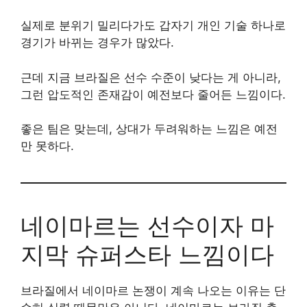
실제로 분위기 밀리다가도 갑자기 개인 기술 하나로
경기가 바뀌는 경우가 많았다.
근데 지금 브라질은 선수 수준이 낮다는 게 아니라,
그런 압도적인 존재감이 예전보다 줄어든 느낌이다.
좋은 팀은 맞는데, 상대가 두려워하는 느낌은 예전
만 못하다.
네이마르는 선수이자 마
지막 슈퍼스타 느낌이다
브라질에서 네이마르 논쟁이 계속 나오는 이유는 단