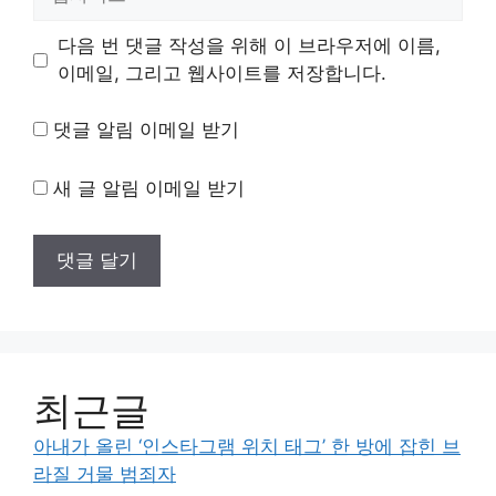
사
이
다음 번 댓글 작성을 위해 이 브라우저에 이름,
트
이메일, 그리고 웹사이트를 저장합니다.
댓글 알림 이메일 받기
새 글 알림 이메일 받기
최근글
아내가 올린 ‘인스타그램 위치 태그’ 한 방에 잡힌 브
라질 거물 범죄자