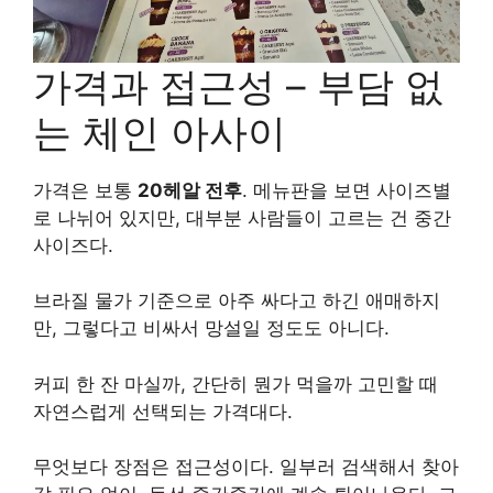
가격과 접근성 – 부담 없
는 체인 아사이
가격은 보통
20헤알 전후
. 메뉴판을 보면 사이즈별
로 나뉘어 있지만, 대부분 사람들이 고르는 건 중간
사이즈다.
브라질 물가 기준으로 아주 싸다고 하긴 애매하지
만, 그렇다고 비싸서 망설일 정도도 아니다.
커피 한 잔 마실까, 간단히 뭔가 먹을까 고민할 때
자연스럽게 선택되는 가격대다.
무엇보다 장점은 접근성이다. 일부러 검색해서 찾아