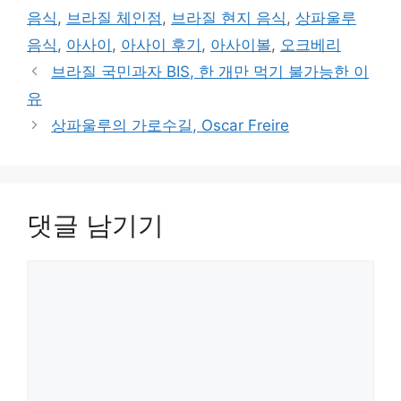
음식
,
브라질 체인점
,
브라질 현지 음식
,
상파울루
음식
,
아사이
,
아사이 후기
,
아사이볼
,
오크베리
브라질 국민과자 BIS, 한 개만 먹기 불가능한 이
유
상파울루의 가로수길, Oscar Freire
댓글 남기기
댓
글