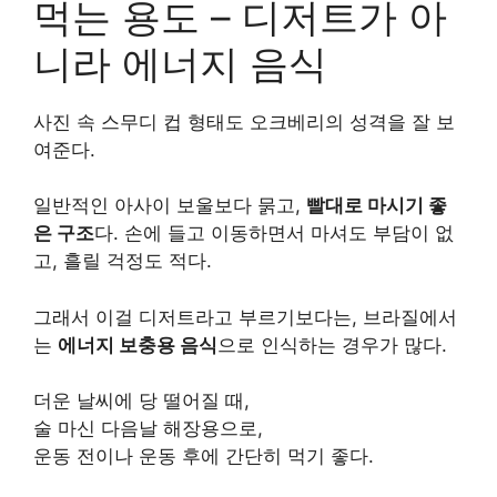
먹는 용도 – 디저트가 아
니라 에너지 음식
사진 속 스무디 컵 형태도 오크베리의 성격을 잘 보
여준다.
일반적인 아사이 보울보다 묽고,
빨대로 마시기 좋
은 구조
다. 손에 들고 이동하면서 마셔도 부담이 없
고, 흘릴 걱정도 적다.
그래서 이걸 디저트라고 부르기보다는, 브라질에서
는
에너지 보충용 음식
으로 인식하는 경우가 많다.
더운 날씨에 당 떨어질 때,
술 마신 다음날 해장용으로,
운동 전이나 운동 후에 간단히 먹기 좋다.