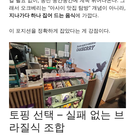
갈 필요 없이, 동선 중간중간에 계속 튀어나온다. 그
래서 오크베리는 “아사이 맛집 탐방” 개념이 아니라,
지나가다 하나 집어 드는 음식
에 가깝다.
이 포지션을 정확하게 잡았다는 게 강점이다.
토핑 선택 – 실패 없는 브
라질식 조합