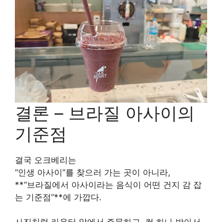
결론 – 브라질 아사이의
기준점
결국 오크베리는
“인생 아사이”를 찾으러 가는 곳이 아니라,
**“브라질에서 아사이라는 음식이 어떤 건지 감 잡
는 기준점”**에 가깝다.