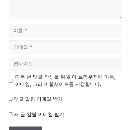
이
름
이
메
일
웹
사
이
다음 번 댓글 작성을 위해 이 브라우저에 이름,
트
이메일, 그리고 웹사이트를 저장합니다.
댓글 알림 이메일 받기
새 글 알림 이메일 받기