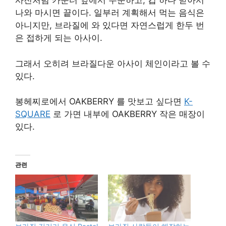
사진처럼 카운터 앞에서 주문하고, 컵 하나 받아서
나와 마시면 끝이다. 일부러 계획해서 먹는 음식은
아니지만, 브라질에 와 있다면 자연스럽게 한두 번
은 접하게 되는 아사이.
그래서 오히려 브라질다운 아사이 체인이라고 볼 수
있다.
봉헤찌로에서 OAKBERRY 를 맛보고 싶다면
K-
SQUARE
로 가면 내부에 OAKBERRY 작은 매장이
있다.
관련