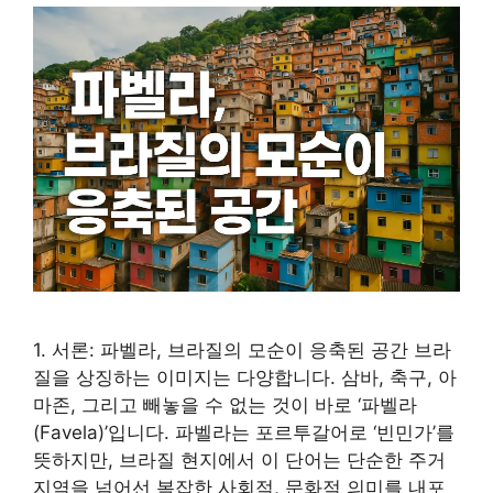
1. 서론: 파벨라, 브라질의 모순이 응축된 공간 브라
질을 상징하는 이미지는 다양합니다. 삼바, 축구, 아
마존, 그리고 빼놓을 수 없는 것이 바로 ‘파벨라
(Favela)’입니다. 파벨라는 포르투갈어로 ‘빈민가’를
뜻하지만, 브라질 현지에서 이 단어는 단순한 주거
지역을 넘어선 복잡한 사회적, 문화적 의미를 내포