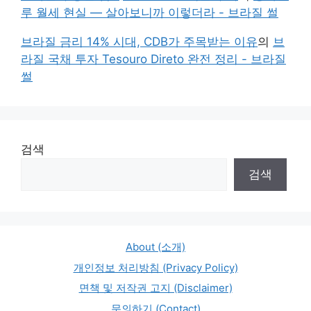
루 월세 현실 — 살아보니까 이렇더라 - 브라질 썰
브라질 금리 14% 시대, CDB가 주목받는 이유
의
브
라질 국채 투자 Tesouro Direto 완전 정리 - 브라질
썰
검색
검색
About (소개)
개인정보 처리방침 (Privacy Policy)
면책 및 저작권 고지 (Disclaimer)
문의하기 (Contact)