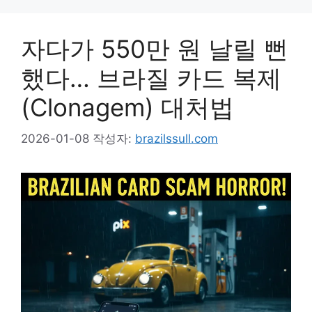
자다가 550만 원 날릴 뻔
했다… 브라질 카드 복제
(Clonagem) 대처법
2026-01-08
작성자:
brazilssull.com